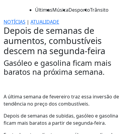
Últimas
Música
Desporto
Trânsito
NOTÍCIAS
|
ATUALIDADE
Depois de semanas de
aumentos, combustíveis
descem na segunda-feira
Gasóleo e gasolina ficam mais
baratos na próxima semana.
A última semana de fevereiro traz essa inversão de
tendência no preço dos combustíveis.
Depois de semanas de subidas, gasóleo e gasolina
ficam mais baratos a partir de segunda-feira.