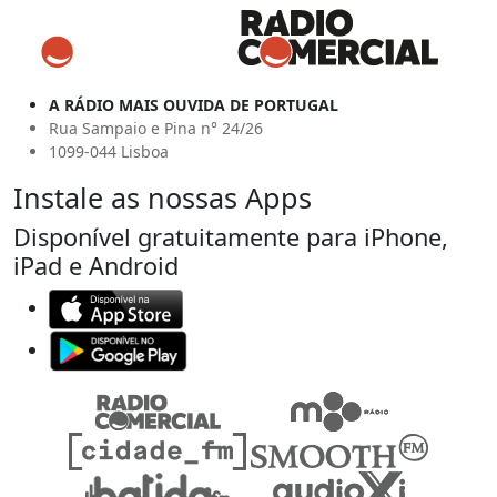
A RÁDIO MAIS OUVIDA DE PORTUGAL
Rua Sampaio e Pina n° 24/26
1099-044 Lisboa
Instale as nossas Apps
Disponível gratuitamente para iPhone,
iPad e Android