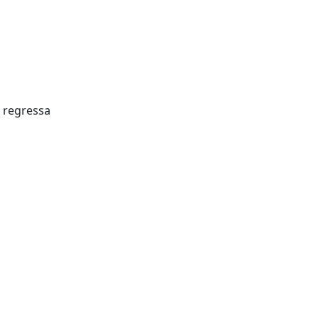
 regressa