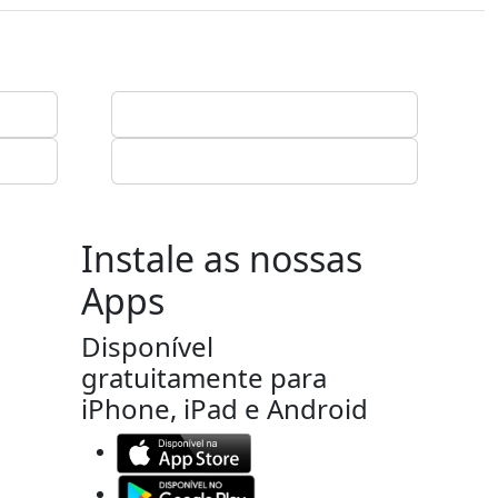
Instale as nossas
Apps
Disponível
gratuitamente para
iPhone, iPad e Android