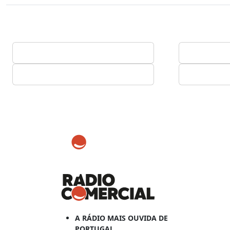
A RÁDIO MAIS OUVIDA DE
PORTUGAL