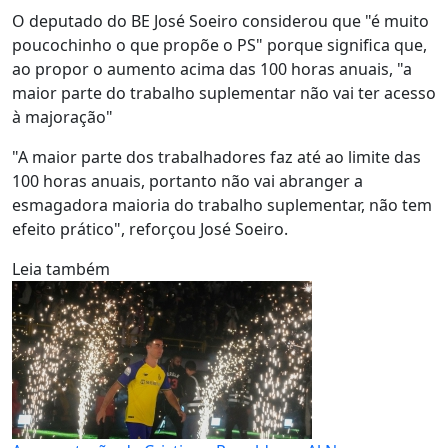
O deputado do BE José Soeiro considerou que "é muito
poucochinho o que propõe o PS" porque significa que,
ao propor o aumento acima das 100 horas anuais, "a
maior parte do trabalho suplementar não vai ter acesso
à majoração"
"A maior parte dos trabalhadores faz até ao limite das
100 horas anuais, portanto não vai abranger a
esmagadora maioria do trabalho suplementar, não tem
efeito prático", reforçou José Soeiro.
Leia também