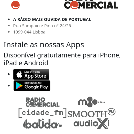
A RÁDIO MAIS OUVIDA DE PORTUGAL
Rua Sampaio e Pina n° 24/26
1099-044 Lisboa
Instale as nossas Apps
Disponível gratuitamente para iPhone,
iPad e Android