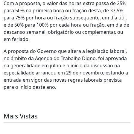
Com a proposta, o valor das horas extra passa de 25%
para 50% na primeira hora ou fração desta, de 37,5%
para 75% por hora ou fração subsequente, em dia útil,
e de 50% para 100% por cada hora ou fração, em dia de
descanso semanal, obrigatório ou complementar, ou
em feriado.
A proposta do Governo que altera a legislação laboral,
no âmbito da Agenda do Trabalho Digno, foi aprovada
na generalidade em julho e o início da discussão na
especialidade arrancou em 29 de novembro, estando a
entrada em vigor das novas regras laborais prevista
para o início deste ano.
Mais Vistas