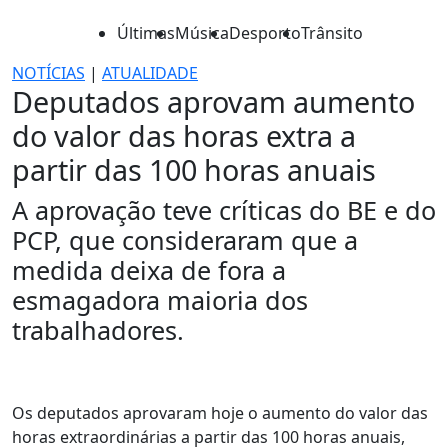
Últimas
Música
Desporto
Trânsito
NOTÍCIAS
|
ATUALIDADE
Deputados aprovam aumento
do valor das horas extra a
partir das 100 horas anuais
A aprovação teve críticas do BE e do
PCP, que consideraram que a
medida deixa de fora a
esmagadora maioria dos
trabalhadores.
Os deputados aprovaram hoje o aumento do valor das
horas extraordinárias a partir das 100 horas anuais,