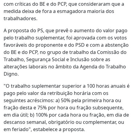
com críticas do BE e do PCP, que consideraram que a
medida deixa de fora a esmagadora maioria dos
trabalhadores.
A proposta do PS, que prevê o aumento do valor pago
pelo trabalho suplementar, foi aprovada com os votos
favoráveis do proponente e do PSD e com a abstenção
do BE e do PCP, no grupo de trabalho da Comissão do
Trabalho, Segurança Social e Inclusão sobre as
alterações laborais no âmbito da Agenda do Trabalho
Digno.
"O trabalho suplementar superior a 100 horas anuais é
pago pelo valor da retribuição horária com os
seguintes acréscimos: a) 50% pela primeira hora ou
fração desta e 75% por hora ou fração subsequente,
em dia útil; b) 100% por cada hora ou fração, em dia de
descanso semanal, obrigatório ou complementar, ou
em feriado", estabelece a proposta.