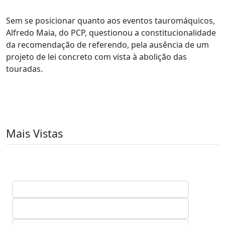
Sem se posicionar quanto aos eventos tauromáquicos,
Alfredo Maia, do PCP, questionou a constitucionalidade
da recomendação de referendo, pela ausência de um
projeto de lei concreto com vista à abolição das
touradas.
Mais Vistas