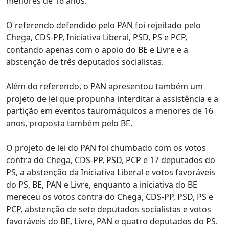
menores de 16 anos.
O referendo defendido pelo PAN foi rejeitado pelo
Chega, CDS-PP, Iniciativa Liberal, PSD, PS e PCP,
contando apenas com o apoio do BE e Livre e a
abstenção de três deputados socialistas.
Além do referendo, o PAN apresentou também um
projeto de lei que propunha interditar a assistência e a
partição em eventos tauromáquicos a menores de 16
anos, proposta também pelo BE.
O projeto de lei do PAN foi chumbado com os votos
contra do Chega, CDS-PP, PSD, PCP e 17 deputados do
PS, a abstenção da Iniciativa Liberal e votos favoráveis
do PS, BE, PAN e Livre, enquanto a iniciativa do BE
mereceu os votos contra do Chega, CDS-PP, PSD, PS e
PCP, abstenção de sete deputados socialistas e votos
favoráveis do BE, Livre, PAN e quatro deputados do PS.