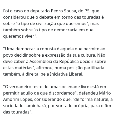
Foi o caso do deputado Pedro Sousa, do PS, que
considerou que o debate em torno das touradas é
sobre "o tipo de civilização que queremos", mas
também sobre "o tipo de democracia em que
queremos viver".
"Uma democracia robusta é aquela que permite ao
povo decidir sobre a expressão da sua cultura. Não
deve caber à Assembleia da República decidir sobre
estas matérias", afirmou, numa posição partilhada
também, à direita, pela Iniciativa Liberal.
"O verdadeiro teste de uma sociedade livre está em
permitir aquilo de que discordamos", defendeu Mário
Amorim Lopes, considerando que, "de forma natural, a
sociedade caminhará, por vontade própria, para o fim
das touradas".