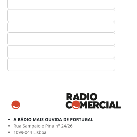
A RÁDIO MAIS OUVIDA DE PORTUGAL
Rua Sampaio e Pina n° 24/26
1099-044 Lisboa