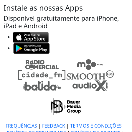
Instale as nossas Apps
Disponível gratuitamente para iPhone,
iPad e Android
FREQUÊNCIAS
|
FEEDBACK
|
TERMOS E CONDIÇÕES
|