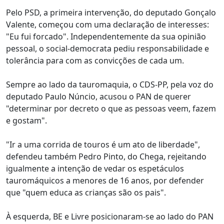
Pelo PSD, a primeira intervenção, do deputado Gonçalo
Valente, começou com uma declaração de interesses:
"Eu fui forcado". Independentemente da sua opinião
pessoal, o social-democrata pediu responsabilidade e
tolerância para com as convicções de cada um.
Sempre ao lado da tauromaquia, o CDS-PP, pela voz do
deputado Paulo Núncio, acusou o PAN de querer
"determinar por decreto o que as pessoas veem, fazem
e gostam".
"Ir a uma corrida de touros é um ato de liberdade",
defendeu também Pedro Pinto, do Chega, rejeitando
igualmente a intenção de vedar os espetáculos
tauromáquicos a menores de 16 anos, por defender
que "quem educa as crianças são os pais".
À esquerda, BE e Livre posicionaram-se ao lado do PAN