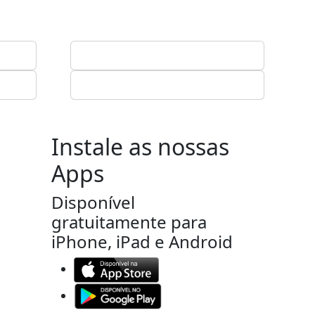
Instale as nossas
Apps
Disponível
gratuitamente para
iPhone, iPad e Android