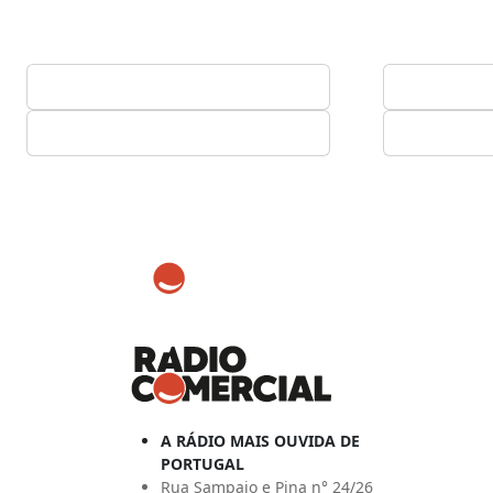
A RÁDIO MAIS OUVIDA DE
PORTUGAL
Rua Sampaio e Pina n° 24/26