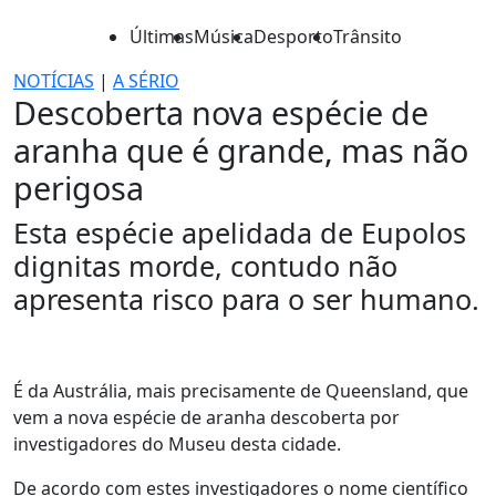
Últimas
Música
Desporto
Trânsito
NOTÍCIAS
|
A SÉRIO
Descoberta nova espécie de
aranha que é grande, mas não
perigosa
Esta espécie apelidada de Eupolos
dignitas morde, contudo não
apresenta risco para o ser humano.
É da Austrália, mais precisamente de Queensland, que
vem a nova espécie de aranha descoberta por
investigadores do Museu desta cidade.
De acordo com estes investigadores o nome científico