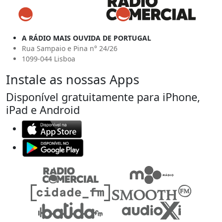
A RÁDIO MAIS OUVIDA DE PORTUGAL
Rua Sampaio e Pina n° 24/26
1099-044 Lisboa
Instale as nossas Apps
Disponível gratuitamente para iPhone,
iPad e Android