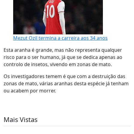
Mezut Ozil termina a carreira aos 34 anos
Esta aranha é grande, mas não representa qualquer
risco para o ser humano, já que se dedica apenas ao
controlo de insetos, vivendo em zonas de mato.
Os investigadores temem é que com a destruição das
zonas de mato, várias aranhas desta espécie já tenham
ou acabem por morrer.
Mais Vistas