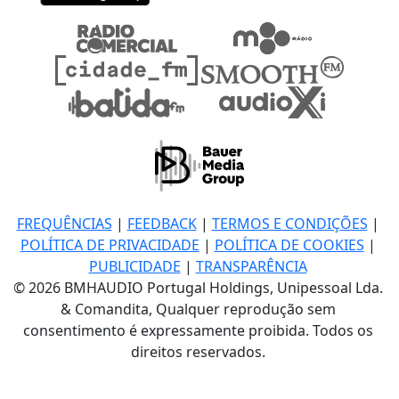
FREQUÊNCIAS
|
FEEDBACK
|
TERMOS E CONDIÇÕES
|
POLÍTICA DE PRIVACIDADE
|
POLÍTICA DE COOKIES
|
PUBLICIDADE
|
TRANSPARÊNCIA
© 2026 BMHAUDIO Portugal Holdings, Unipessoal Lda.
& Comandita, Qualquer reprodução sem
consentimento é expressamente proibida. Todos os
direitos reservados.