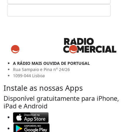
A RÁDIO MAIS OUVIDA DE PORTUGAL
Rua Sampaio e Pina n° 24/26
1099-044 Lisboa
Instale as nossas Apps
Disponível gratuitamente para iPhone,
iPad e Android