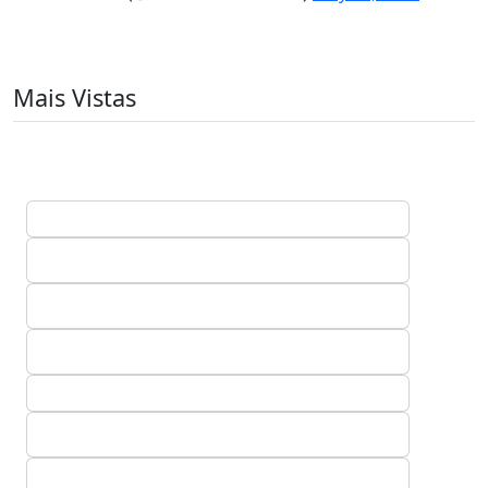
Mais Vistas