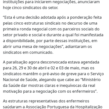
instituições para iniciarem negociações, anunciaram
hoje cinco sindicatos do setor.
“Esta é uma decisão adotada após a ponderação feita
pelas cinco estruturas sindicais no decurso de uma
primeira ronda negocial com os parceiros sociais do
setor privado e social e durante a qual foi manifestada
a disponibilidade, por parte dessas instituições, em
abrir uma mesa de negociações”, adiantaram os
sindicatos em comunicado.
A paralisação agora desconvocada estava agendada
para 26, 29 e 30 de abril e 02 e 03 de maio, mas os
sindicatos mantêm o pré-aviso de greve para o Serviço
Nacional de Saúde, alegando que cabe ao “Ministério
da Saúde dar mostras claras e inequívocas da real
motivação para a negociação com os enfermeiros”.
As estruturas representativas dos enfermeiros
saúdaram a Associação Portuguesa da Hospitalização