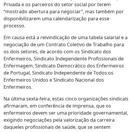
Privada e os parceiros do setor social por terem
“mostrado abertura para negociar”, mas também por
disponibilizarem uma calendarização para esse
processo.
Em causa está a reivindicação de uma tabela salarial e a
negociação de um Contrato Coletivo de Trabalho para
os dois setores, de acordo com os Sindicato dos
Enfermeiros, Sindicato Independente Profissionais de
Enfermagem, Sindicato Democrático dos Enfermeiros
de Portugal, Sindicato Independente de Todos os
Enfermeiros Unidos e Sindicato Nacional dos
Enfermeiros.
Na última sexta-feira, estas cinco organizações sindicais
afirmaram, em conferência de imprensa, que os
enfermeiros devem ser uma prioridade governamental,
exigindo negociações pela valorização da carreira
daqueles profissionais de saúde, que se sentem