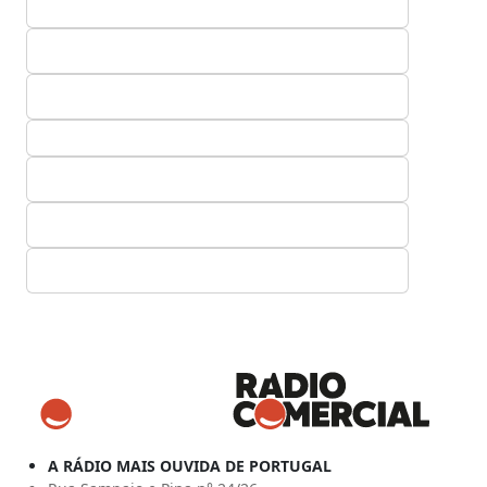
A RÁDIO MAIS OUVIDA DE PORTUGAL