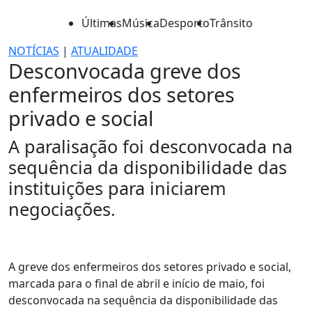
Últimas
Música
Desporto
Trânsito
NOTÍCIAS
|
ATUALIDADE
Desconvocada greve dos
enfermeiros dos setores
privado e social
A paralisação foi desconvocada na
sequência da disponibilidade das
instituições para iniciarem
negociações.
A greve dos enfermeiros dos setores privado e social,
marcada para o final de abril e início de maio, foi
desconvocada na sequência da disponibilidade das