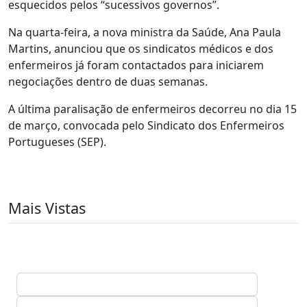
esquecidos pelos “sucessivos governos”.
Na quarta-feira, a nova ministra da Saúde, Ana Paula
Martins, anunciou que os sindicatos médicos e dos
enfermeiros já foram contactados para iniciarem
negociações dentro de duas semanas.
A última paralisação de enfermeiros decorreu no dia 15
de março, convocada pelo Sindicato dos Enfermeiros
Portugueses (SEP).
Mais Vistas