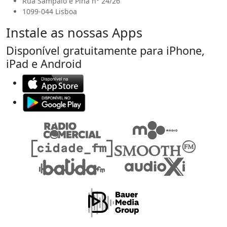
Rua Sampaio e Pina n° 24/26
1099-044 Lisboa
Instale as nossas Apps
Disponível gratuitamente para iPhone,
iPad e Android