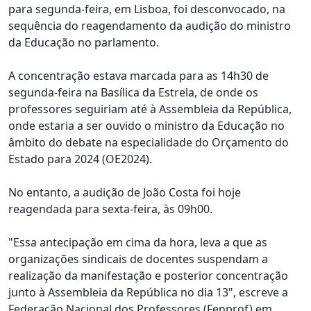
para segunda-feira, em Lisboa, foi desconvocado, na
sequência do reagendamento da audição do ministro
da Educação no parlamento.
A concentração estava marcada para as 14h30 de
segunda-feira na Basílica da Estrela, de onde os
professores seguiriam até à Assembleia da República,
onde estaria a ser ouvido o ministro da Educação no
âmbito do debate na especialidade do Orçamento do
Estado para 2024 (OE2024).
No entanto, a audição de João Costa foi hoje
reagendada para sexta-feira, às 09h00.
"Essa antecipação em cima da hora, leva a que as
organizações sindicais de docentes suspendam a
realização da manifestação e posterior concentração
junto à Assembleia da República no dia 13", escreve a
Federação Nacional dos Professores (Fenprof) em