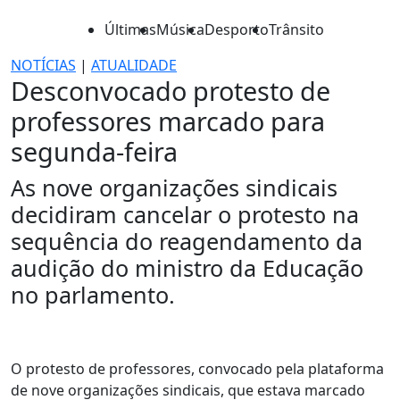
Últimas
Música
Desporto
Trânsito
NOTÍCIAS
|
ATUALIDADE
Desconvocado protesto de
professores marcado para
segunda-feira
As nove organizações sindicais
decidiram cancelar o protesto na
sequência do reagendamento da
audição do ministro da Educação
no parlamento.
O protesto de professores, convocado pela plataforma
de nove organizações sindicais, que estava marcado