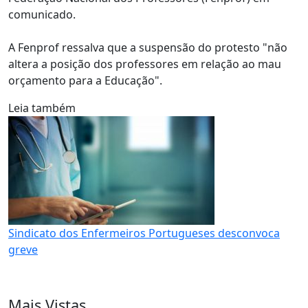
comunicado.
A Fenprof ressalva que a suspensão do protesto "não
altera a posição dos professores em relação ao mau
orçamento para a Educação".
Leia também
Sindicato dos Enfermeiros Portugueses desconvoca
greve
Mais Vistas