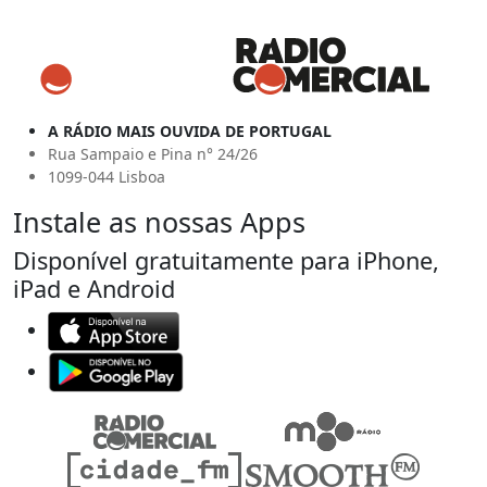
A RÁDIO MAIS OUVIDA DE PORTUGAL
Rua Sampaio e Pina n° 24/26
1099-044 Lisboa
Instale as nossas Apps
Disponível gratuitamente para iPhone,
iPad e Android