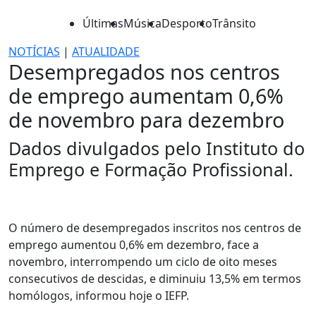
Últimas
Música
Desporto
Trânsito
NOTÍCIAS
|
ATUALIDADE
Desempregados nos centros
de emprego aumentam 0,6%
de novembro para dezembro
Dados divulgados pelo Instituto do
Emprego e Formação Profissional.
O número de desempregados inscritos nos centros de
emprego aumentou 0,6% em dezembro, face a
novembro, interrompendo um ciclo de oito meses
consecutivos de descidas, e diminuiu 13,5% em termos
homólogos, informou hoje o IEFP.