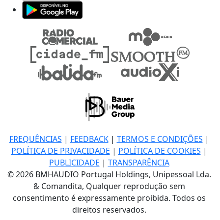
FREQUÊNCIAS
|
FEEDBACK
|
TERMOS E CONDIÇÕES
|
POLÍTICA DE PRIVACIDADE
|
POLÍTICA DE COOKIES
|
PUBLICIDADE
|
TRANSPARÊNCIA
© 2026 BMHAUDIO Portugal Holdings, Unipessoal Lda.
& Comandita, Qualquer reprodução sem
consentimento é expressamente proibida. Todos os
direitos reservados.