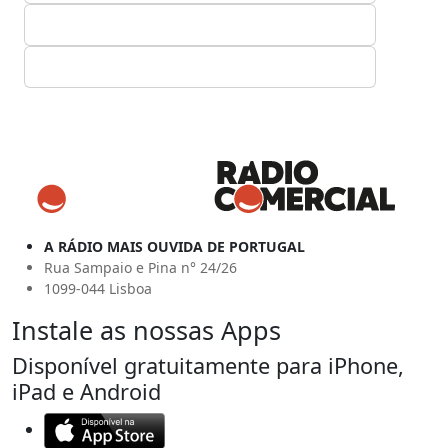
A RÁDIO MAIS OUVIDA DE PORTUGAL
Rua Sampaio e Pina n° 24/26
1099-044 Lisboa
Instale as nossas Apps
Disponível gratuitamente para iPhone,
iPad e Android