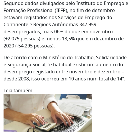
Segundo dados divulgados pelo Instituto do Emprego e
Formação Profissional (IEFP), no fim de dezembro
estavam registados nos Serviços de Emprego do
Continente e Regiões Autónomas 347.959
desempregados, mais 06% do que em novembro
(+2.075 pessoas) e menos 13,5% que em dezembro de
2020 (-54.295 pessoas).
De acordo com o Ministério do Trabalho, Solidariedade
e Segurança Social, “é habitual existir um aumento do
desemprego registado entre novembro e dezembro –
desde 2008, isso ocorreu em 10 anos num total de 14”.
Leia também