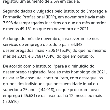
registou um aumento de 2,6% em cadeia.
Segundo dados divulgados pelo Instituto do Emprego e
Formação Profissional (IEFP), em novembro havia mais
7.598 desempregados inscritos do que no mês anterior
e menos 49.161 do que em novembro de 2021.
Ao longo do mês de novembro, inscreveram-se nos
serviços de emprego de todo o país 54.348
desempregados, mais 7.206 (+15,3%) do que no mesmo
mês de 2021, e 3.768 (+7,4%) do que em outubro.
De acordo com o instituto, "para a diminuição do
desemprego registado, face ao mês homólogo de 2021,
na variação absoluta, contribuíram, com destaque, os
grupos dos indivíduos que possuem idade igual ou
superior a 25 anos (-44.018), os que procuram novo
emprego (-45.681) e os inscritos há 12 meses ou mais
(-50.516)".