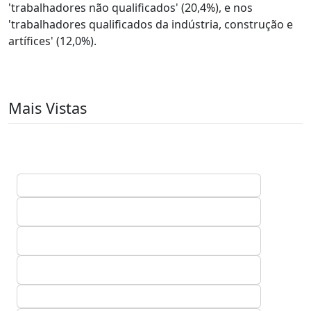
'trabalhadores não qualificados' (20,4%), e nos
'trabalhadores qualificados da indústria, construção e
artífices' (12,0%).
Mais Vistas