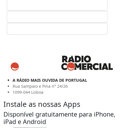
A RÁDIO MAIS OUVIDA DE PORTUGAL
Rua Sampaio e Pina n° 24/26
1099-044 Lisboa
Instale as nossas Apps
Disponível gratuitamente para iPhone,
iPad e Android