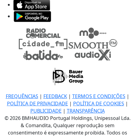
FREQUÊNCIAS
|
FEEDBACK
|
TERMOS E CONDIÇÕES
|
POLÍTICA DE PRIVACIDADE
|
POLÍTICA DE COOKIES
|
PUBLICIDADE
|
TRANSPARÊNCIA
© 2026 BMHAUDIO Portugal Holdings, Unipessoal Lda.
& Comandita, Qualquer reprodução sem
consentimento é expressamente proibida. Todos os