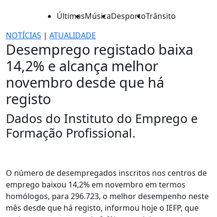
Últimas
Música
Desporto
Trânsito
NOTÍCIAS
|
ATUALIDADE
Desemprego registado baixa
14,2% e alcança melhor
novembro desde que há
registo
Dados do Instituto do Emprego e
Formação Profissional.
O número de desempregados inscritos nos centros de
emprego baixou 14,2% em novembro em termos
homólogos, para 296.723, o melhor desempenho neste
mês desde que há registo, informou hoje o IEFP, que