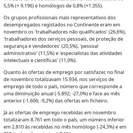
5,5% (+ 9.196) e homólogos de 0,8% (+1.355).
Os grupos profissionais mais representativos dos
desempregados registados no Continente eram em
novembro os 'trabalhadores não qualificados' (26,6%),
'trabalhadores dos serviços pessoais, de proteção de
segurança e vendedores' (20,5%), 'pessoal
administrativo' (11,5%) e 'especialistas das atividades
intelectuais e científicas' (11,0%).
Quanto às ofertas de emprego por satisfazer, no final
de novembro totalizavam 15.934, nos serviços de
emprego de todo o país, número que corresponde a
uma diminuição anual (-5.892; -27,0%) e face ao mês
anterior (-1.606; -9,2%) das ofertas em ficheiro.
Já as ofertas de emprego recebidas em novembro
totalizaram 8.761 em todo o país, um número inferior
em 2.810 às recebidas no mês homólogo (-24,3%) e em