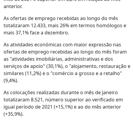
anterior.
As ofertas de emprego recebidas ao longo do mês
totalizaram 12.433, mais 26% em termos homólogos e
mais 37,1% face a dezembro.
As atividades económicas com maior expressão nas
ofertas de emprego recebidas ao longo do mês foram
as "atividades imobiliárias, administrativas e dos
serviços de apoio" (30,1%), o "alojamento, restauração e
similares (11,2%) e o "comércio a grosso e a retalho"
(9,4%).
As colocações realizadas durante o mês de janeiro
totalizaram 8.521, número superior ao verificado em
igual período de 2021 (+15,1%) e ao do mês anterior
(+35,9%).