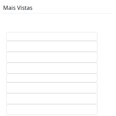
Mais Vistas