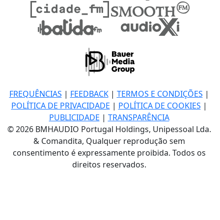
FREQUÊNCIAS
|
FEEDBACK
|
TERMOS E CONDIÇÕES
|
POLÍTICA DE PRIVACIDADE
|
POLÍTICA DE COOKIES
|
PUBLICIDADE
|
TRANSPARÊNCIA
© 2026 BMHAUDIO Portugal Holdings, Unipessoal Lda.
& Comandita, Qualquer reprodução sem
consentimento é expressamente proibida. Todos os
direitos reservados.