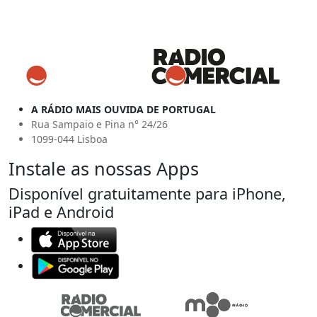
A RÁDIO MAIS OUVIDA DE PORTUGAL
Rua Sampaio e Pina n° 24/26
1099-044 Lisboa
Instale as nossas Apps
Disponível gratuitamente para iPhone,
iPad e Android