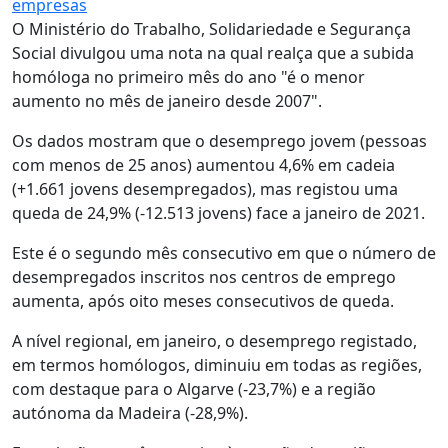
empresas
O Ministério do Trabalho, Solidariedade e Segurança
Social divulgou uma nota na qual realça que a subida
homóloga no primeiro mês do ano "é o menor
aumento no mês de janeiro desde 2007".
Os dados mostram que o desemprego jovem (pessoas
com menos de 25 anos) aumentou 4,6% em cadeia
(+1.661 jovens desempregados), mas registou uma
queda de 24,9% (-12.513 jovens) face a janeiro de 2021.
Este é o segundo mês consecutivo em que o número de
desempregados inscritos nos centros de emprego
aumenta, após oito meses consecutivos de queda.
A nível regional, em janeiro, o desemprego registado,
em termos homólogos, diminuiu em todas as regiões,
com destaque para o Algarve (-23,7%) e a região
autónoma da Madeira (-28,9%).