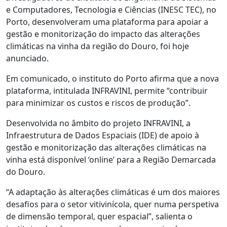
e Computadores, Tecnologia e Ciências (INESC TEC), no
Porto, desenvolveram uma plataforma para apoiar a
gestão e monitorização do impacto das alterações
climáticas na vinha da região do Douro, foi hoje
anunciado.
Em comunicado, o instituto do Porto afirma que a nova
plataforma, intitulada INFRAVINI, permite “contribuir
para minimizar os custos e riscos de produção”.
Desenvolvida no âmbito do projeto INFRAVINI, a
Infraestrutura de Dados Espaciais (IDE) de apoio à
gestão e monitorização das alterações climáticas na
vinha está disponível ‘online’ para a Região Demarcada
do Douro.
“A adaptação às alterações climáticas é um dos maiores
desafios para o setor vitivinícola, quer numa perspetiva
de dimensão temporal, quer espacial”, salienta o