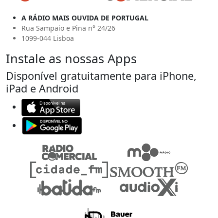
A RÁDIO MAIS OUVIDA DE PORTUGAL
Rua Sampaio e Pina n° 24/26
1099-044 Lisboa
Instale as nossas Apps
Disponível gratuitamente para iPhone,
iPad e Android