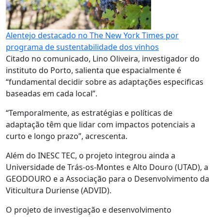
Alentejo destacado no The New York Times por
programa de sustentabilidade dos vinhos
Citado no comunicado, Lino Oliveira, investigador do
instituto do Porto, salienta que espacialmente é
“fundamental decidir sobre as adaptações especificas
baseadas em cada local”.
“Temporalmente, as estratégias e políticas de
adaptação têm que lidar com impactos potenciais a
curto e longo prazo”, acrescenta.
Além do INESC TEC, o projeto integrou ainda a
Universidade de Trás-os-Montes e Alto Douro (UTAD), a
GEODOURO e a Associação para o Desenvolvimento da
Viticultura Duriense (ADVID).
O projeto de investigação e desenvolvimento