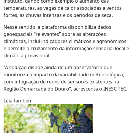
instituto, dando como exemplo o aumento das
temperaturas, as vagas de calor associadas a ventos
fortes, as chuvas intensas e os períodos de seca.
Nesse sentido, a plataforma disponibiliza dados
geoespaciais “relevantes” sobre as alterações
climáticas, inclui indicadores climáticos e agronómicos
e permite o cruzamento da informação sensorial local e
climática previsional.
“A solução dispõe ainda de um observatório que
monitoriza o impacto da variabilidade meteorológica,
com integração de redes de sensores existentes na
Região Demarcada do Douro”, acrescenta o INESC TEC.
Leia também