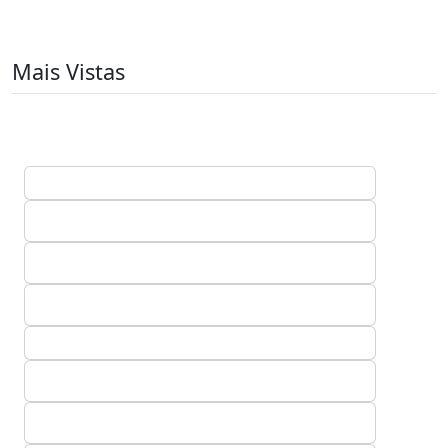
Mais Vistas