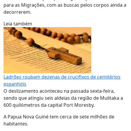
para as Migrações, com as buscas pelos corpos ainda a
decorrerem.
Leia também
Ladrões roubam dezenas de crucifixos de cemitérios
espanhóis
O deslizamento aconteceu na passada sexta-feira,
sendo que atingiu seis aldeias da região de Mulitaka a
600 quilómetros da capital Port Moresby.
A Papua Nova Guiné tem cerca de sete milhões de
habitantes.