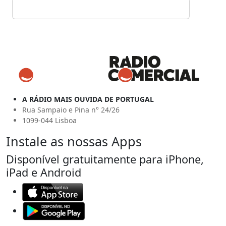
A RÁDIO MAIS OUVIDA DE PORTUGAL
Rua Sampaio e Pina n° 24/26
1099-044 Lisboa
Instale as nossas Apps
Disponível gratuitamente para iPhone,
iPad e Android