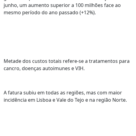
junho, um aumento superior a 100 milhões face ao
mesmo período do ano passado (+12%).
Metade dos custos totais refere-se a tratamentos para
cancro, doenças autoimunes e VIH.
A fatura subiu em todas as regiões, mas com maior
incidência em Lisboa e Vale do Tejo e na região Norte.