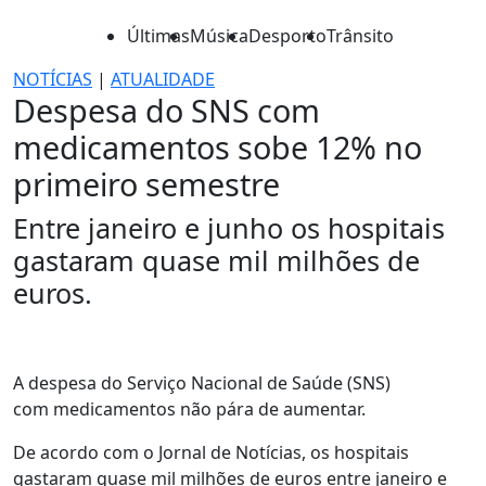
Últimas
Música
Desporto
Trânsito
NOTÍCIAS
|
ATUALIDADE
Despesa do SNS com
medicamentos sobe 12% no
primeiro semestre
Entre janeiro e junho os hospitais
gastaram quase mil milhões de
euros.
A despesa do Serviço Nacional de Saúde (SNS)
com medicamentos não pára de aumentar.
De acordo com o Jornal de Notícias, os hospitais
gastaram quase mil milhões de euros entre janeiro e