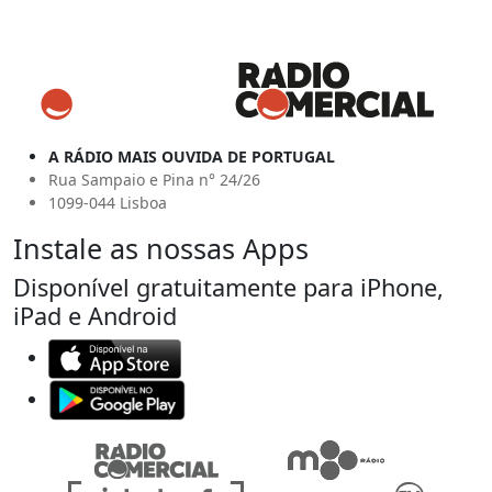
A RÁDIO MAIS OUVIDA DE PORTUGAL
Rua Sampaio e Pina n° 24/26
1099-044 Lisboa
Instale as nossas Apps
Disponível gratuitamente para iPhone,
iPad e Android