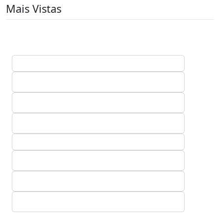
Mais Vistas