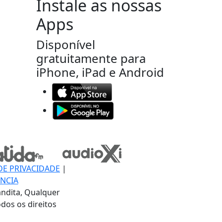
Instale as nossas
Apps
Disponível
gratuitamente para
iPhone, iPad e Android
DE PRIVACIDADE
|
NCIA
ndita, Qualquer
dos os direitos