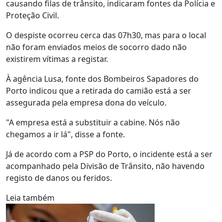
causando filas de trânsito, indicaram fontes da Polícia e
Proteção Civil.
O despiste ocorreu cerca das 07h30, mas para o local
não foram enviados meios de socorro dado não
existirem vítimas a registar.
À agência Lusa, fonte dos Bombeiros Sapadores do
Porto indicou que a retirada do camião está a ser
assegurada pela empresa dona do veículo.
"A empresa está a substituir a cabine. Nós não
chegamos a ir lá", disse a fonte.
Já de acordo com a PSP do Porto, o incidente está a ser
acompanhado pela Divisão de Trânsito, não havendo
registo de danos ou feridos.
Leia também