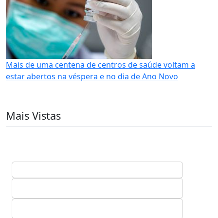
Mais de uma centena de centros de saúde voltam a
estar abertos na véspera e no dia de Ano Novo
Mais Vistas