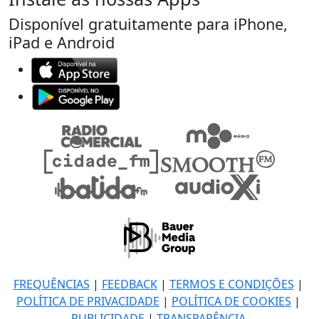
Disponível gratuitamente para iPhone,
iPad e Android
FREQUÊNCIAS
|
FEEDBACK
|
TERMOS E CONDIÇÕES
|
POLÍTICA DE PRIVACIDADE
|
POLÍTICA DE COOKIES
|
PUBLICIDADE
|
TRANSPARÊNCIA