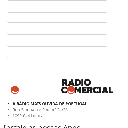
A RÁDIO MAIS OUVIDA DE PORTUGAL
Rua Sampaio e Pina n° 24/26
1099-044 Lisboa
Instale as nossas Apps