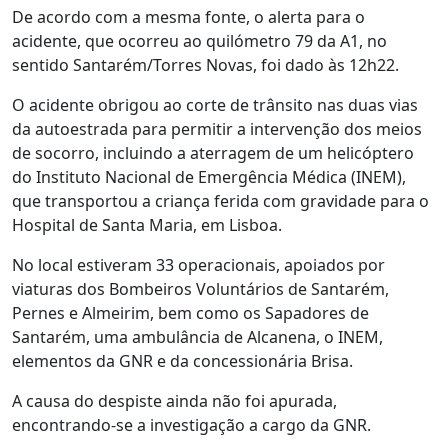
De acordo com a mesma fonte, o alerta para o
acidente, que ocorreu ao quilómetro 79 da A1, no
sentido Santarém/Torres Novas, foi dado às 12h22.
O acidente obrigou ao corte de trânsito nas duas vias
da autoestrada para permitir a intervenção dos meios
de socorro, incluindo a aterragem de um helicóptero
do Instituto Nacional de Emergência Médica (INEM),
que transportou a criança ferida com gravidade para o
Hospital de Santa Maria, em Lisboa.
No local estiveram 33 operacionais, apoiados por
viaturas dos Bombeiros Voluntários de Santarém,
Pernes e Almeirim, bem como os Sapadores de
Santarém, uma ambulância de Alcanena, o INEM,
elementos da GNR e da concessionária Brisa.
A causa do despiste ainda não foi apurada,
encontrando-se a investigação a cargo da GNR.