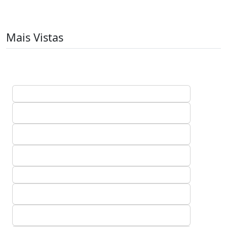
Mais Vistas