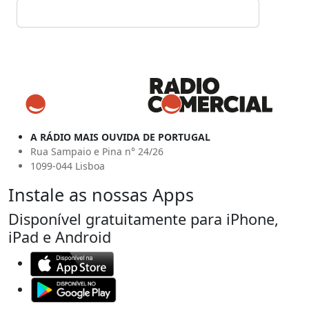
A RÁDIO MAIS OUVIDA DE PORTUGAL
Rua Sampaio e Pina n° 24/26
1099-044 Lisboa
Instale as nossas Apps
Disponível gratuitamente para iPhone,
iPad e Android