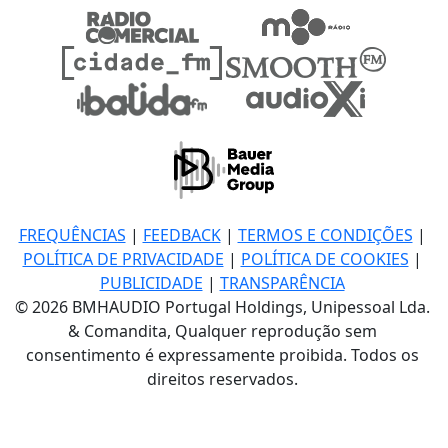
FREQUÊNCIAS
|
FEEDBACK
|
TERMOS E CONDIÇÕES
|
POLÍTICA DE PRIVACIDADE
|
POLÍTICA DE COOKIES
|
PUBLICIDADE
|
TRANSPARÊNCIA
© 2026 BMHAUDIO Portugal Holdings, Unipessoal Lda.
& Comandita, Qualquer reprodução sem
consentimento é expressamente proibida. Todos os
direitos reservados.