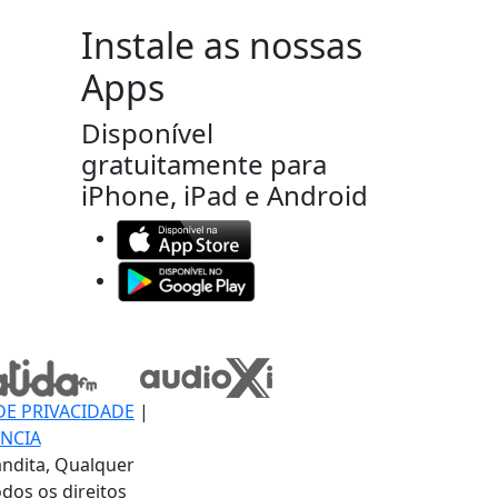
Instale as nossas
Apps
Disponível
gratuitamente para
iPhone, iPad e Android
DE PRIVACIDADE
|
NCIA
ndita, Qualquer
dos os direitos