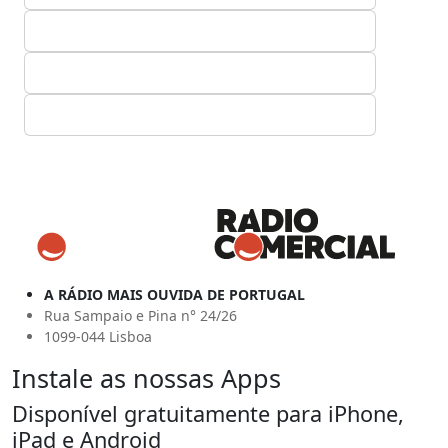
A RÁDIO MAIS OUVIDA DE PORTUGAL
Rua Sampaio e Pina n° 24/26
1099-044 Lisboa
Instale as nossas Apps
Disponível gratuitamente para iPhone,
iPad e Android