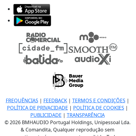
FREQUÊNCIAS
|
FEEDBACK
|
TERMOS E CONDIÇÕES
|
POLÍTICA DE PRIVACIDADE
|
POLÍTICA DE COOKIES
|
PUBLICIDADE
|
TRANSPARÊNCIA
© 2026 BMHAUDIO Portugal Holdings, Unipessoal Lda.
& Comandita, Qualquer reprodução sem