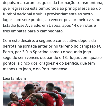
depois, marcaram os golos da formação transmontana,
que regressou esta temporada ao principal escalão do
futebol nacional e subiu provisoriamente ao sexto
lugar, com sete pontos, ao vencer pela primeira vez no
Estádio José Alvalade, em Lisboa, após 14 derrotas e
três empates para o campeonato.
Com este desaire, o segundo consecutivo depois da
derrota na jornada anterior no terreno do campeão FC
Porto, por 3-0, o Sporting somou o segundo jogo
seguido sem vencer, ocupando o 13.º lugar, com quatro
pontos, a cinco dos 'dragões' e do Benfica, que têm
menos um jogo, e do Portimonense.
Leia também