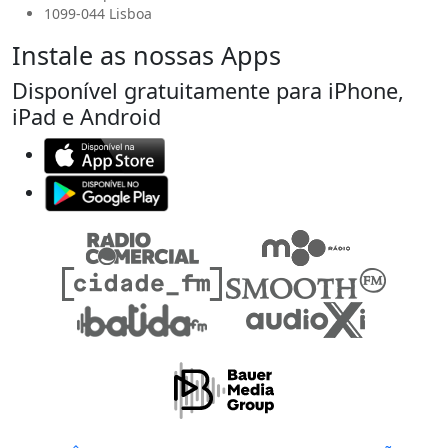
1099-044 Lisboa
Instale as nossas Apps
Disponível gratuitamente para iPhone,
iPad e Android