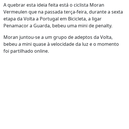
A quebrar esta ideia feita está o ciclista Moran
Vermeulen que na passada terça-feira, durante a sexta
etapa da Volta a Portugal em Bicicleta, a ligar
Penamacor a Guarda, bebeu uma mini de penalty.
Moran juntou-se a um grupo de adeptos da Volta,
bebeu a mini quase à velocidade da luz e o momento
foi partilhado online.