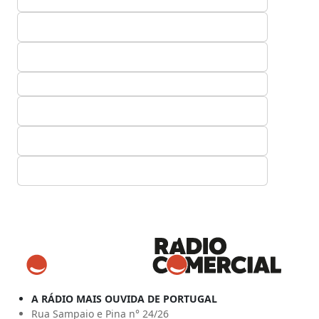
A RÁDIO MAIS OUVIDA DE PORTUGAL
Rua Sampaio e Pina n° 24/26