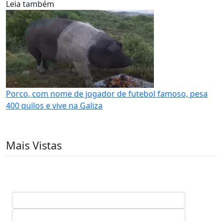
Leia também
Porco, com nome de jogador de futebol famoso, pesa
400 quilos e vive na Galiza
Mais Vistas