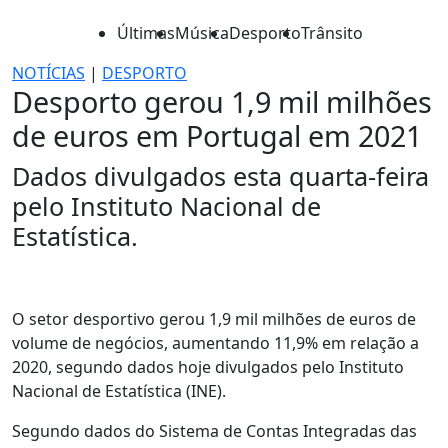
Últimas
Música
Desporto
Trânsito
NOTÍCIAS
|
DESPORTO
Desporto gerou 1,9 mil milhões
de euros em Portugal em 2021
Dados divulgados esta quarta-feira
pelo Instituto Nacional de
Estatística.
O setor desportivo gerou 1,9 mil milhões de euros de
volume de negócios, aumentando 11,9% em relação a
2020, segundo dados hoje divulgados pelo Instituto
Nacional de Estatística (INE).
Segundo dados do Sistema de Contas Integradas das