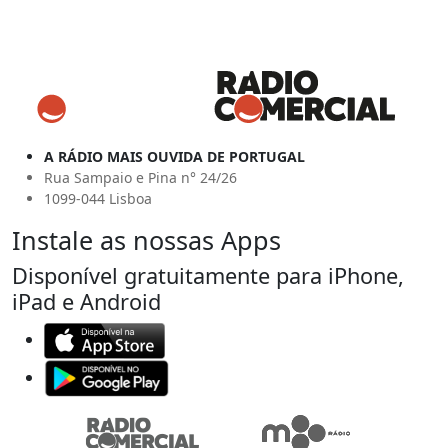
A RÁDIO MAIS OUVIDA DE PORTUGAL
Rua Sampaio e Pina n° 24/26
1099-044 Lisboa
Instale as nossas Apps
Disponível gratuitamente para iPhone,
iPad e Android