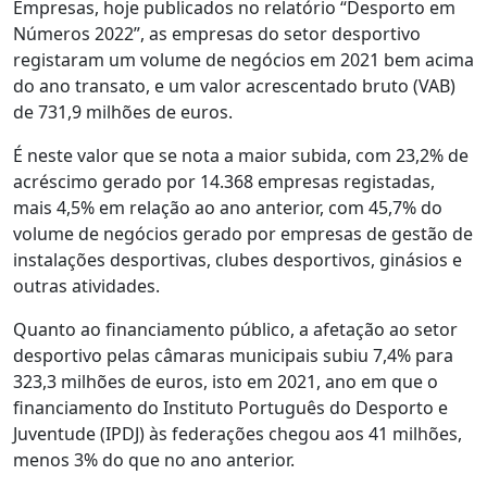
Empresas, hoje publicados no relatório “Desporto em
Números 2022”, as empresas do setor desportivo
registaram um volume de negócios em 2021 bem acima
do ano transato, e um valor acrescentado bruto (VAB)
de 731,9 milhões de euros.
É neste valor que se nota a maior subida, com 23,2% de
acréscimo gerado por 14.368 empresas registadas,
mais 4,5% em relação ao ano anterior, com 45,7% do
volume de negócios gerado por empresas de gestão de
instalações desportivas, clubes desportivos, ginásios e
outras atividades.
Quanto ao financiamento público, a afetação ao setor
desportivo pelas câmaras municipais subiu 7,4% para
323,3 milhões de euros, isto em 2021, ano em que o
financiamento do Instituto Português do Desporto e
Juventude (IPDJ) às federações chegou aos 41 milhões,
menos 3% do que no ano anterior.