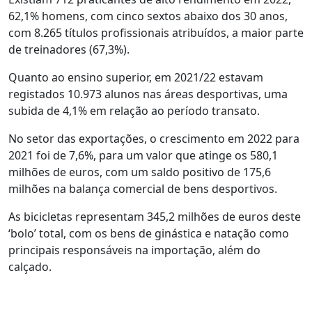
62,1% homens, com cinco sextos abaixo dos 30 anos,
com 8.265 títulos profissionais atribuídos, a maior parte
de treinadores (67,3%).
Quanto ao ensino superior, em 2021/22 estavam
registados 10.973 alunos nas áreas desportivas, uma
subida de 4,1% em relação ao período transato.
No setor das exportações, o crescimento em 2022 para
2021 foi de 7,6%, para um valor que atinge os 580,1
milhões de euros, com um saldo positivo de 175,6
milhões na balança comercial de bens desportivos.
As bicicletas representam 345,2 milhões de euros deste
‘bolo’ total, com os bens de ginástica e natação como
principais responsáveis na importação, além do
calçado.