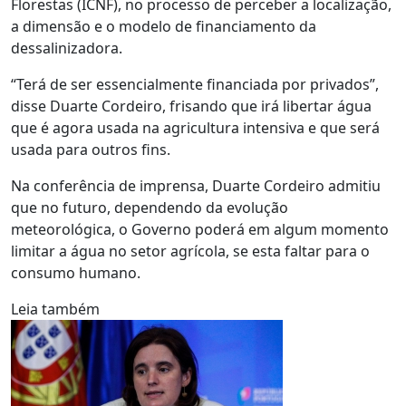
Florestas (ICNF), no processo de perceber a localização,
a dimensão e o modelo de financiamento da
dessalinizadora.
“Terá de ser essencialmente financiada por privados”,
disse Duarte Cordeiro, frisando que irá libertar água
que é agora usada na agricultura intensiva e que será
usada para outros fins.
Na conferência de imprensa, Duarte Cordeiro admitiu
que no futuro, dependendo da evolução
meteorológica, o Governo poderá em algum momento
limitar a água no setor agrícola, se esta faltar para o
consumo humano.
Leia também