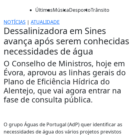
Últimas
Música
Desporto
Trânsito
NOTÍCIAS
|
ATUALIDADE
Dessalinizadora em Sines
avança após serem conhecidas
necessidades de água
O Conselho de Ministros, hoje em
Évora, aprovou as linhas gerais do
Plano de Eficiência Hídrica do
Alentejo, que vai agora entrar na
fase de consulta pública.
O grupo Águas de Portugal (AdP) quer identificar as
necessidades de água dos vários projetos previstos