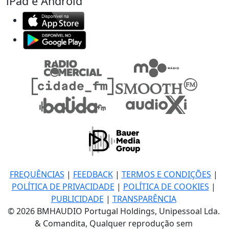
iPad e Android
FREQUÊNCIAS
|
FEEDBACK
|
TERMOS E CONDIÇÕES
|
POLÍTICA DE PRIVACIDADE
|
POLÍTICA DE COOKIES
|
PUBLICIDADE
|
TRANSPARÊNCIA
© 2026 BMHAUDIO Portugal Holdings, Unipessoal Lda.
& Comandita, Qualquer reprodução sem