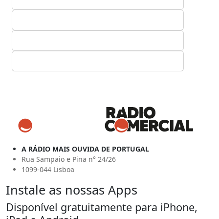
A RÁDIO MAIS OUVIDA DE PORTUGAL
Rua Sampaio e Pina n° 24/26
1099-044 Lisboa
Instale as nossas Apps
Disponível gratuitamente para iPhone,