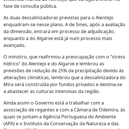
fase de consulta pública.
As duas dessalinizadoras previstas para o Alentejo
enquadram-se nesse plano. A de Sines, após a avaliação
da dimensão, entrará em processo de adjudicação,
enquanto a do Algarve está já num processo mais
avançado.
O ministro, que reafirmou a preocupação com o “stress
hídrico” do Alentejo e do Algarve e lembrou as
previsões de redução de 25% da precipitação devido às
alterações climáticas, lembrou que a dessalinizadora do
Mira será construída por fundos privados e destina-se
a abastecer as culturas intensivas da região.
Ainda assim o Governo está a trabalhar com a
associação de regantes e com a Câmara de Odemira, às
quais se juntam a Agência Portuguesa do Ambiente
(APA) e o Instituto da Conservação da Natureza e das