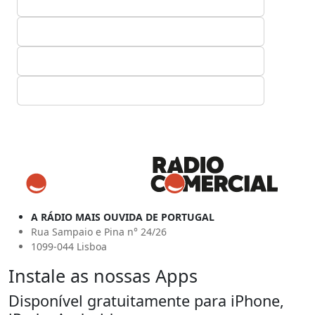
A RÁDIO MAIS OUVIDA DE PORTUGAL
Rua Sampaio e Pina n° 24/26
1099-044 Lisboa
Instale as nossas Apps
Disponível gratuitamente para iPhone,