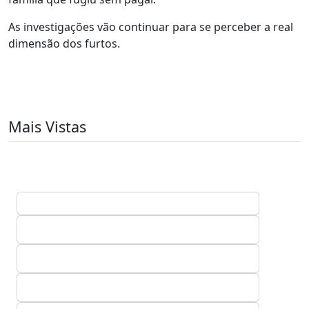
As investigações vão continuar para se perceber a real
dimensão dos furtos.
Mais Vistas