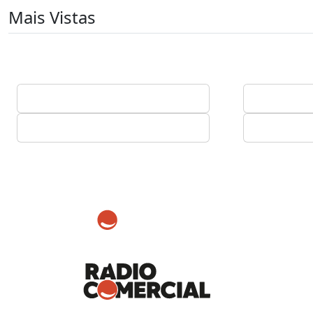
Mais Vistas