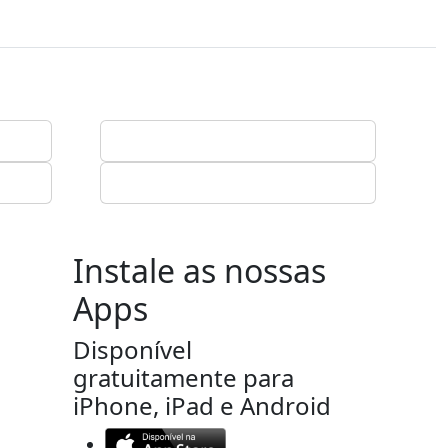
Instale as nossas
Apps
Disponível
gratuitamente para
iPhone, iPad e Android