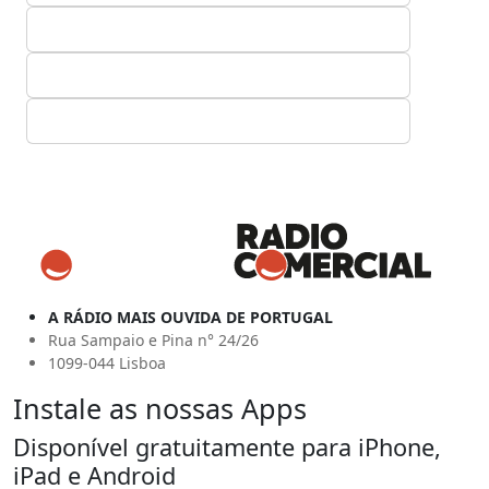
A RÁDIO MAIS OUVIDA DE PORTUGAL
Rua Sampaio e Pina n° 24/26
1099-044 Lisboa
Instale as nossas Apps
Disponível gratuitamente para iPhone,
iPad e Android