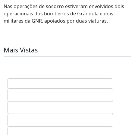
Nas operações de socorro estiveram envolvidos dois
operacionais dos bombeiros de Grândola e dois
militares da GNR, apoiados por duas viaturas.
Mais Vistas