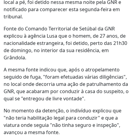
local a pé, foi detido nessa mesma noite pela GNR e
notificado para comparecer esta segunda-feira em
tribunal.
Fonte do Comando Territorial de Setúbal da GNR
explicou à agência Lusa que o homem, de 27 anos, de
nacionalidade estrangeira, foi detido, perto das 21h30
de domingo, no interior da sua residência, em
Grândola.
A mesma fonte indicou que, após o atropelamento
seguido de fuga, "foram efetuadas várias diligências",
no local onde decorria uma ação de patrulhamento da
GNR, que acabaram por conduzir à casa do suspeito, o
qual se "entregou de livre vontade".
No momento da detenção, o indivíduo explicou que
"não teria habilitação legal para conduzir" e que a
viatura onde seguia "não tinha seguro e inspeção",
avançou a mesma fonte.