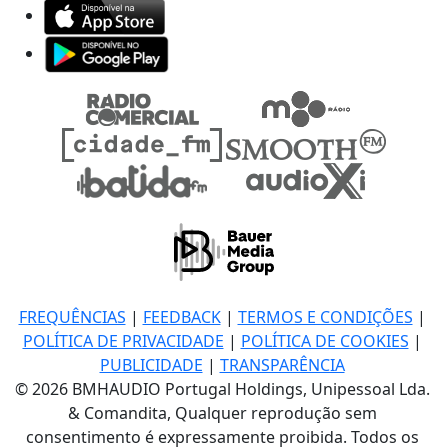
FREQUÊNCIAS
|
FEEDBACK
|
TERMOS E CONDIÇÕES
|
POLÍTICA DE PRIVACIDADE
|
POLÍTICA DE COOKIES
|
PUBLICIDADE
|
TRANSPARÊNCIA
© 2026 BMHAUDIO Portugal Holdings, Unipessoal Lda.
& Comandita, Qualquer reprodução sem
consentimento é expressamente proibida. Todos os