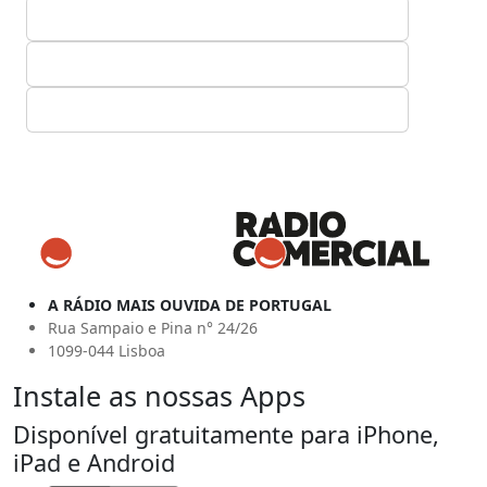
A RÁDIO MAIS OUVIDA DE PORTUGAL
Rua Sampaio e Pina n° 24/26
1099-044 Lisboa
Instale as nossas Apps
Disponível gratuitamente para iPhone,
iPad e Android