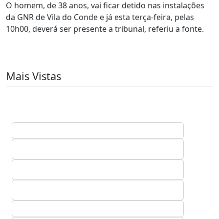
O homem, de 38 anos, vai ficar detido nas instalações
da GNR de Vila do Conde e já esta terça-feira, pelas
10h00, deverá ser presente a tribunal, referiu a fonte.
Mais Vistas