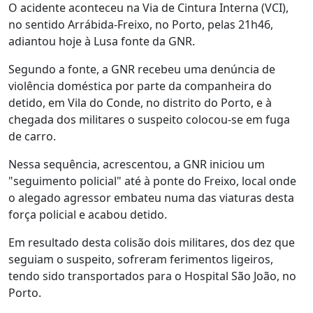
O acidente aconteceu na Via de Cintura Interna (VCI),
no sentido Arrábida-Freixo, no Porto, pelas 21h46,
adiantou hoje à Lusa fonte da GNR.
Segundo a fonte, a GNR recebeu uma denúncia de
violência doméstica por parte da companheira do
detido, em Vila do Conde, no distrito do Porto, e à
chegada dos militares o suspeito colocou-se em fuga
de carro.
Nessa sequência, acrescentou, a GNR iniciou um
"seguimento policial" até à ponte do Freixo, local onde
o alegado agressor embateu numa das viaturas desta
força policial e acabou detido.
Em resultado desta colisão dois militares, dos dez que
seguiam o suspeito, sofreram ferimentos ligeiros,
tendo sido transportados para o Hospital São João, no
Porto.