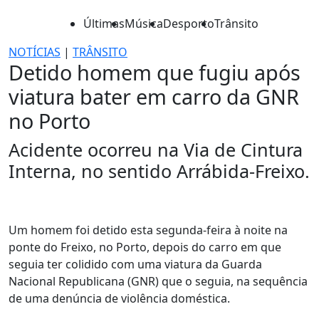
Últimas
Música
Desporto
Trânsito
NOTÍCIAS
|
TRÂNSITO
Detido homem que fugiu após
viatura bater em carro da GNR
no Porto
Acidente ocorreu na Via de Cintura
Interna, no sentido Arrábida-Freixo.
Um homem foi detido esta segunda-feira à noite na
ponte do Freixo, no Porto, depois do carro em que
seguia ter colidido com uma viatura da Guarda
Nacional Republicana (GNR) que o seguia, na sequência
de uma denúncia de violência doméstica.