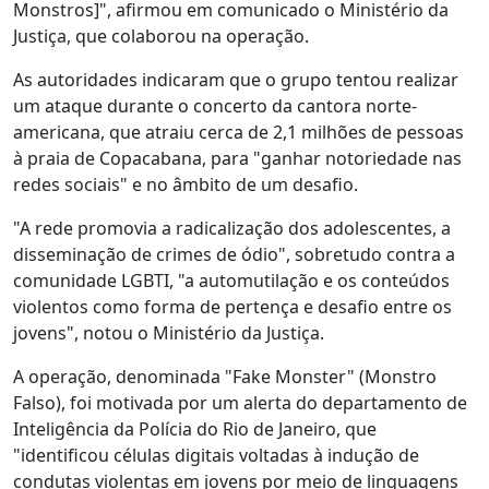
Monstros]", afirmou em comunicado o Ministério da
Justiça, que colaborou na operação.
As autoridades indicaram que o grupo tentou realizar
um ataque durante o concerto da cantora norte-
americana, que atraiu cerca de 2,1 milhões de pessoas
à praia de Copacabana, para "ganhar notoriedade nas
redes sociais" e no âmbito de um desafio.
"A rede promovia a radicalização dos adolescentes, a
disseminação de crimes de ódio", sobretudo contra a
comunidade LGBTI, "a automutilação e os conteúdos
violentos como forma de pertença e desafio entre os
jovens", notou o Ministério da Justiça.
A operação, denominada "Fake Monster" (Monstro
Falso), foi motivada por um alerta do departamento de
Inteligência da Polícia do Rio de Janeiro, que
"identificou células digitais voltadas à indução de
condutas violentas em jovens por meio de linguagens