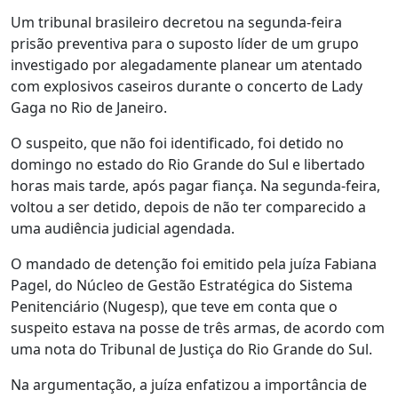
Um tribunal brasileiro decretou na segunda-feira
prisão preventiva para o suposto líder de um grupo
investigado por alegadamente planear um atentado
com explosivos caseiros durante o concerto de Lady
Gaga no Rio de Janeiro.
O suspeito, que não foi identificado, foi detido no
domingo no estado do Rio Grande do Sul e libertado
horas mais tarde, após pagar fiança. Na segunda-feira,
voltou a ser detido, depois de não ter comparecido a
uma audiência judicial agendada.
O mandado de detenção foi emitido pela juíza Fabiana
Pagel, do Núcleo de Gestão Estratégica do Sistema
Penitenciário (Nugesp), que teve em conta que o
suspeito estava na posse de três armas, de acordo com
uma nota do Tribunal de Justiça do Rio Grande do Sul.
Na argumentação, a juíza enfatizou a importância de