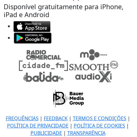
Disponível gratuitamente para iPhone,
iPad e Android
FREQUÊNCIAS
|
FEEDBACK
|
TERMOS E CONDIÇÕES
|
POLÍTICA DE PRIVACIDADE
|
POLÍTICA DE COOKIES
|
PUBLICIDADE
|
TRANSPARÊNCIA