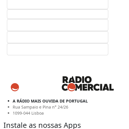
A RÁDIO MAIS OUVIDA DE PORTUGAL
Rua Sampaio e Pina n° 24/26
1099-044 Lisboa
Instale as nossas Apps