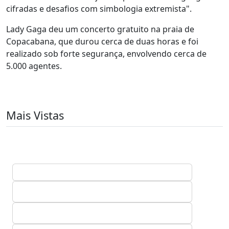
cifradas e desafios com simbologia extremista".
Lady Gaga deu um concerto gratuito na praia de
Copacabana, que durou cerca de duas horas e foi
realizado sob forte segurança, envolvendo cerca de
5.000 agentes.
Mais Vistas