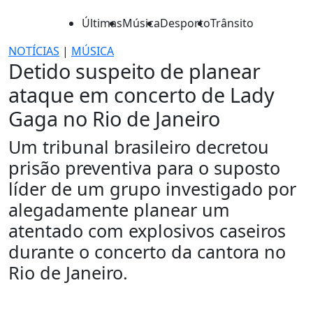
Últimas
Música
Desporto
Trânsito
NOTÍCIAS
|
MÚSICA
Detido suspeito de planear
ataque em concerto de Lady
Gaga no Rio de Janeiro
Um tribunal brasileiro decretou
prisão preventiva para o suposto
líder de um grupo investigado por
alegadamente planear um
atentado com explosivos caseiros
durante o concerto da cantora no
Rio de Janeiro.