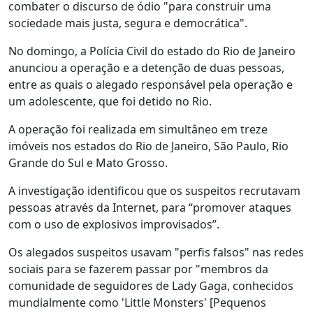
combater o discurso de ódio "para construir uma
sociedade mais justa, segura e democrática".
No domingo, a Polícia Civil do estado do Rio de Janeiro
anunciou a operação e a detenção de duas pessoas,
entre as quais o alegado responsável pela operação e
um adolescente, que foi detido no Rio.
A operação foi realizada em simultâneo em treze
imóveis nos estados do Rio de Janeiro, São Paulo, Rio
Grande do Sul e Mato Grosso.
A investigação identificou que os suspeitos recrutavam
pessoas através da Internet, para “promover ataques
com o uso de explosivos improvisados”.
Os alegados suspeitos usavam "perfis falsos" nas redes
sociais para se fazerem passar por "membros da
comunidade de seguidores de Lady Gaga, conhecidos
mundialmente como 'Little Monsters' [Pequenos