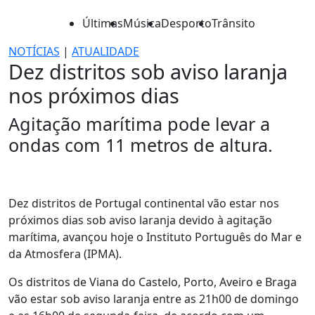
Últimas
Música
Desporto
Trânsito
NOTÍCIAS
|
ATUALIDADE
Dez distritos sob aviso laranja
nos próximos dias
Agitação marítima pode levar a
ondas com 11 metros de altura.
Dez distritos de Portugal continental vão estar nos
próximos dias sob aviso laranja devido à agitação
marítima, avançou hoje o Instituto Português do Mar e
da Atmosfera (IPMA).
Os distritos de Viana do Castelo, Porto, Aveiro e Braga
vão estar sob aviso laranja entre as 21h00 de domingo