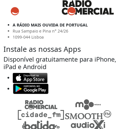
A RÁDIO MAIS OUVIDA DE PORTUGAL
Rua Sampaio e Pina n° 24/26
1099-044 Lisboa
Instale as nossas Apps
Disponível gratuitamente para iPhone,
iPad e Android