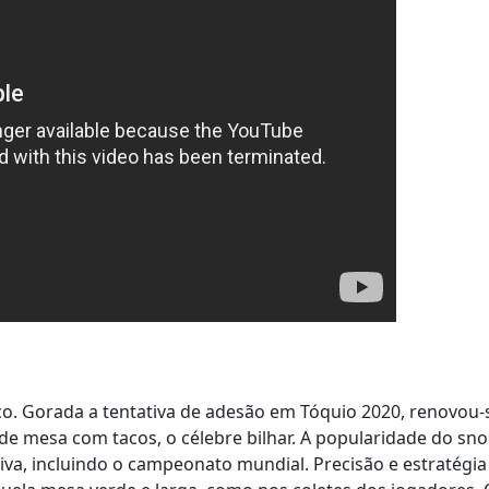
o. Gorada a tentativa de adesão em Tóquio 2020, renovou-
de mesa com tacos, o célebre bilhar. A popularidade do sn
siva, incluindo o campeonato mundial. Precisão e estratégia