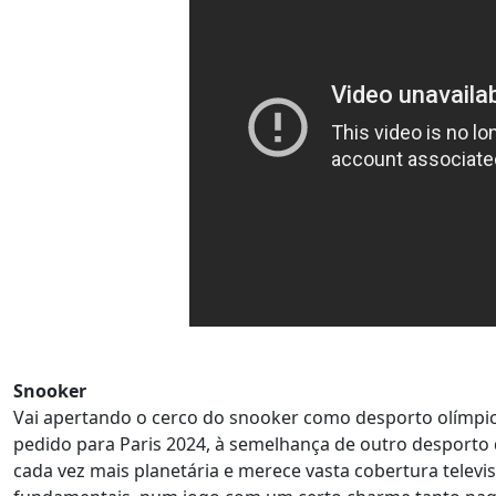
Snooker
Vai apertando o cerco do snooker como desporto olímpic
pedido para Paris 2024, à semelhança de outro desporto 
cada vez mais planetária e merece vasta cobertura televi