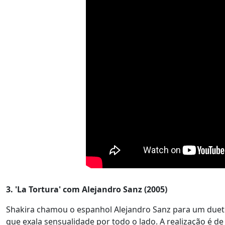
3. 'La Tortura' com Alejandro Sanz (2005)
Shakira chamou o espanhol Alejandro Sanz para um dueto 
que exala sensualidade por todo o lado. A realização é de