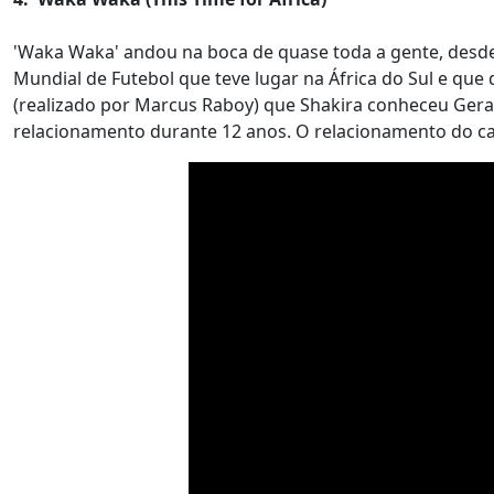
'Waka Waka' andou na boca de quase toda a gente, desd
Mundial de Futebol que teve lugar na África do Sul e que 
(realizado por Marcus Raboy) que Shakira conheceu Ger
relacionamento durante 12 anos. O relacionamento do 