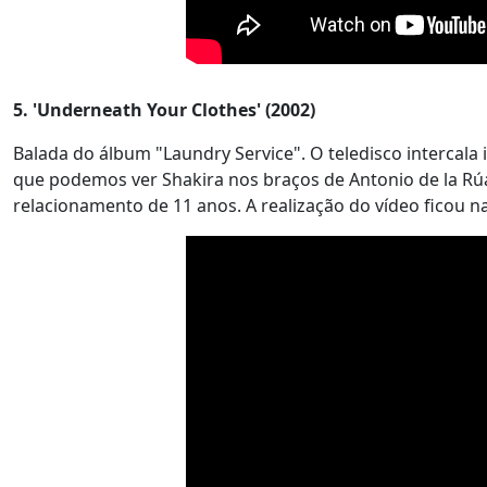
5. 'Underneath Your Clothes' (2002)
Balada do álbum "Laundry Service". O teledisco intercal
que podemos ver Shakira nos braços de Antonio de la R
relacionamento de 11 anos. A realização do vídeo ficou 