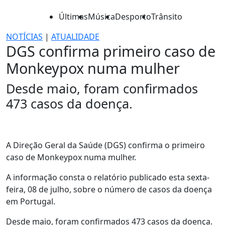
Últimas
Música
Desporto
Trânsito
NOTÍCIAS
|
ATUALIDADE
DGS confirma primeiro caso de
Monkeypox numa mulher
Desde maio, foram confirmados
473 casos da doença.
A Direção Geral da Saúde (DGS) confirma o primeiro
caso de Monkeypox numa mulher.
A informação consta o relatório publicado esta sexta-
feira, 08 de julho, sobre o número de casos da doença
em Portugal.
Desde maio, foram confirmados 473 casos da doença.