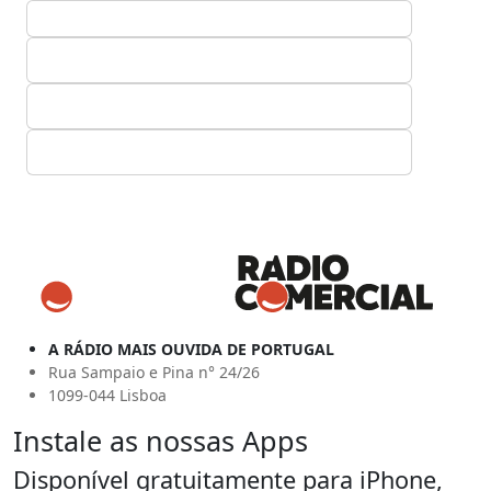
A RÁDIO MAIS OUVIDA DE PORTUGAL
Rua Sampaio e Pina n° 24/26
1099-044 Lisboa
Instale as nossas Apps
Disponível gratuitamente para iPhone,