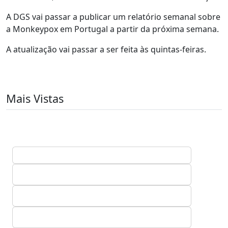
A DGS vai passar a publicar um relatório semanal sobre
a Monkeypox em Portugal a partir da próxima semana.
A atualização vai passar a ser feita às quintas-feiras.
Mais Vistas