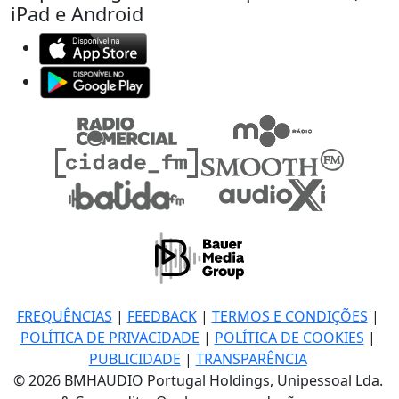
iPad e Android
FREQUÊNCIAS
|
FEEDBACK
|
TERMOS E CONDIÇÕES
|
POLÍTICA DE PRIVACIDADE
|
POLÍTICA DE COOKIES
|
PUBLICIDADE
|
TRANSPARÊNCIA
© 2026 BMHAUDIO Portugal Holdings, Unipessoal Lda.