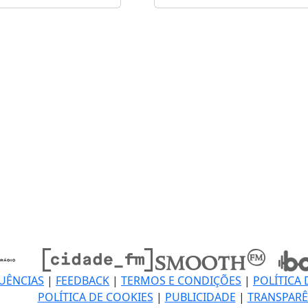
UÊNCIAS
|
FEEDBACK
|
TERMOS E CONDIÇÕES
|
POLÍTICA 
POLÍTICA DE COOKIES
|
PUBLICIDADE
|
TRANSPARÊ