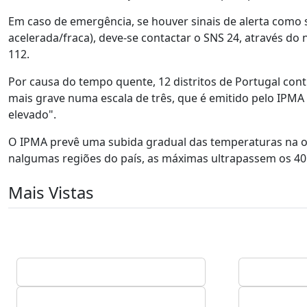
Em caso de emergência, se houver sinais de alerta como 
acelerada/fraca), deve-se contactar o SNS 24, através d
112.
Por causa do tempo quente, 12 distritos de Portugal cont
mais grave numa escala de três, que é emitido pelo IPMA
elevado".
O IPMA prevê uma subida gradual das temperaturas na o
nalgumas regiões do país, as máximas ultrapassem os 40
Mais Vistas