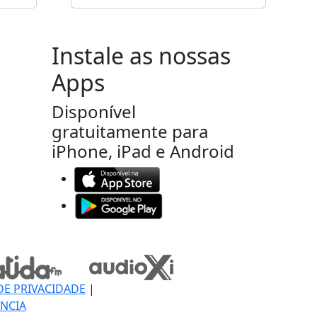
Instale as nossas
Apps
Disponível
gratuitamente para
iPhone, iPad e Android
DE PRIVACIDADE
|
NCIA