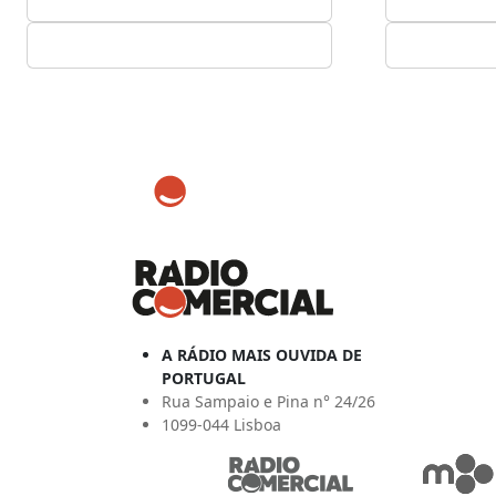
A RÁDIO MAIS OUVIDA DE
PORTUGAL
Rua Sampaio e Pina n° 24/26
1099-044 Lisboa