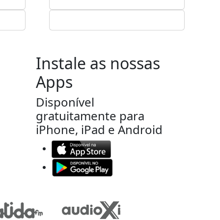
Instale as nossas
Apps
Disponível
gratuitamente para
iPhone, iPad e Android