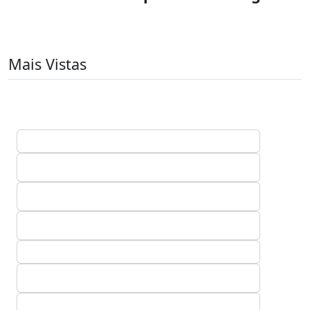
Mais Vistas