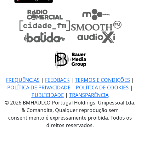
FREQUÊNCIAS
|
FEEDBACK
|
TERMOS E CONDIÇÕES
|
POLÍTICA DE PRIVACIDADE
|
POLÍTICA DE COOKIES
|
PUBLICIDADE
|
TRANSPARÊNCIA
© 2026 BMHAUDIO Portugal Holdings, Unipessoal Lda.
& Comandita, Qualquer reprodução sem
consentimento é expressamente proibida. Todos os
direitos reservados.