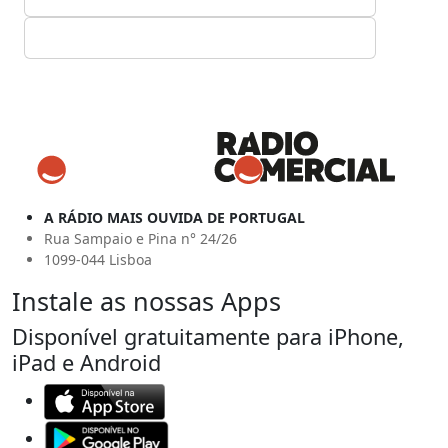
A RÁDIO MAIS OUVIDA DE PORTUGAL
Rua Sampaio e Pina n° 24/26
1099-044 Lisboa
Instale as nossas Apps
Disponível gratuitamente para iPhone,
iPad e Android