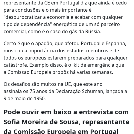
representante da CE em Portugal diz que ainda é cedo
para conclusões e o mais importante é
"desburocratizar a economia e acabar com qualquer
tipo de dependência" energética de um só parceiro
comercial, como é o caso do gás da Rússia.
Certo é que o apagão, que afetou Portugal e Espanha,
mostrou a importância dos estados-membros e de
todos os europeus estarem preparados para qualquer
catástrofe. Exemplo disso, é o kit de emergência que
a Comissao Europeia propôs há varias semanas.
Os desafios são muitos na UE, que este ano
assinala os 75 anos da Declaração Schuman, lançada a
9 de maio de 1950.
Pode ouvir em baixo a entrevista com
Sofia Moreira de Sousa, representante
da Comissão Europeia em Portugal