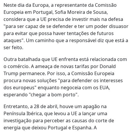
Neste dia da Europa, a representante da Comissão
Europeia em Portugal, Sofia Moreira de Sousa,
considera que a UE precisa de investir mais na defesa
"para ser capaz de se defender e ter um poder disuasor
para evitar que possa haver tentações de futuros
ataques". Um caminho que a responsável diz que está a
ser feito.
Outra batalhada que UE enfrenta está relacionada com
o comércio. A ameaça de novas tarifas por Donald
Trump permanece. Por isso, a Comissão Europeia
procura novas soluções "para defender os interesses
dos europeus" enquanto negoceia com os EUA,
esperando "chegar a bom porto".
Entretanto, a 28 de abril, houve um apagão na
Península Ibérica, que levou a UE a lançar uma
investigação para perceber as causas do corte de
energia que deixou Portugal e Espanha. A