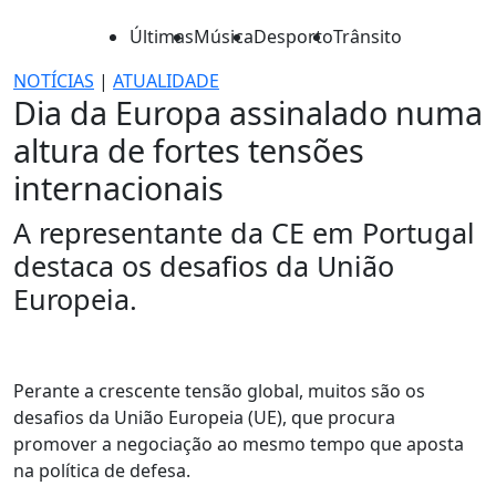
Últimas
Música
Desporto
Trânsito
NOTÍCIAS
|
ATUALIDADE
Dia da Europa assinalado numa
altura de fortes tensões
internacionais
A representante da CE em Portugal
destaca os desafios da União
Europeia.
Perante a crescente tensão global, muitos são os
desafios da União Europeia (UE), que procura
promover a negociação ao mesmo tempo que aposta
na política de defesa.