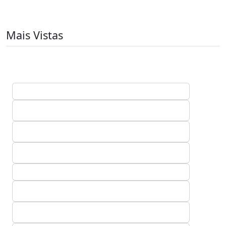
Mais Vistas