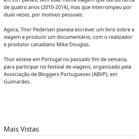
de quatro anos (2010-2014), mas que interrompeu por
duas vezes, por motivos pessoais.
Agora, Thor Pedersen planeia escrever um livro sobre a
viagem e produzir um documentário, com o realizador
e produtor canadiano Mike Douglas.
Thor esteve em Portugal no passado fim de semana,
para participar no festival de viagens, organizado pela
Associação de Bloggers Portugueses (ABVP), em
Guimarães.
Mais Vistas