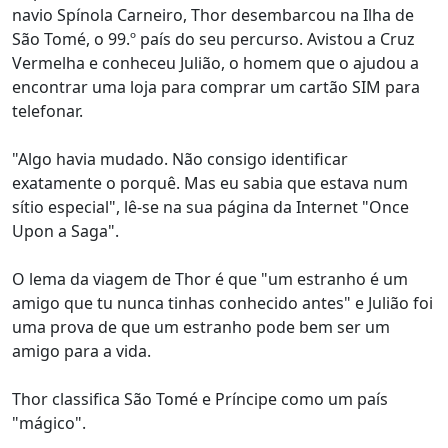
navio Spínola Carneiro, Thor desembarcou na Ilha de
São Tomé, o 99.º país do seu percurso. Avistou a Cruz
Vermelha e conheceu Julião, o homem que o ajudou a
encontrar uma loja para comprar um cartão SIM para
telefonar.
"Algo havia mudado. Não consigo identificar
exatamente o porquê. Mas eu sabia que estava num
sítio especial", lê-se na sua página da Internet "Once
Upon a Saga".
O lema da viagem de Thor é que "um estranho é um
amigo que tu nunca tinhas conhecido antes" e Julião foi
uma prova de que um estranho pode bem ser um
amigo para a vida.
Thor classifica São Tomé e Príncipe como um país
"mágico".