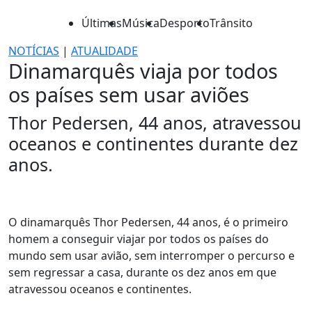
Últimas
Música
Desporto
Trânsito
NOTÍCIAS
|
ATUALIDADE
Dinamarquês viaja por todos
os países sem usar aviões
Thor Pedersen, 44 anos, atravessou
oceanos e continentes durante dez
anos.
O dinamarquês Thor Pedersen, 44 anos, é o primeiro
homem a conseguir viajar por todos os países do
mundo sem usar avião, sem interromper o percurso e
sem regressar a casa, durante os dez anos em que
atravessou oceanos e continentes.