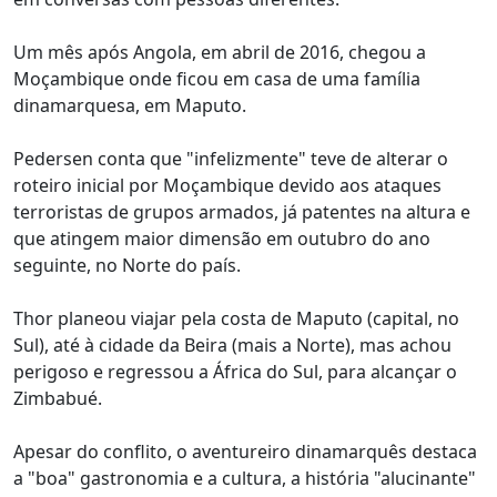
Um mês após Angola, em abril de 2016, chegou a
Moçambique onde ficou em casa de uma família
dinamarquesa, em Maputo.
Pedersen conta que "infelizmente" teve de alterar o
roteiro inicial por Moçambique devido aos ataques
terroristas de grupos armados, já patentes na altura e
que atingem maior dimensão em outubro do ano
seguinte, no Norte do país.
Thor planeou viajar pela costa de Maputo (capital, no
Sul), até à cidade da Beira (mais a Norte), mas achou
perigoso e regressou a África do Sul, para alcançar o
Zimbabué.
Apesar do conflito, o aventureiro dinamarquês destaca
a "boa" gastronomia e a cultura, a história "alucinante"