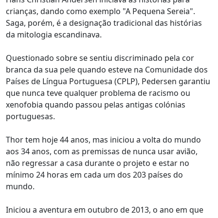
crianças, dando como exemplo "A Pequena Sereia".
Saga, porém, é a designação tradicional das histórias
da mitologia escandinava.
Questionado sobre se sentiu discriminado pela cor
branca da sua pele quando esteve na Comunidade dos
Países de Língua Portuguesa (CPLP), Pedersen garantiu
que nunca teve qualquer problema de racismo ou
xenofobia quando passou pelas antigas colónias
portuguesas.
Thor tem hoje 44 anos, mas iniciou a volta do mundo
aos 34 anos, com as premissas de nunca usar avião,
não regressar a casa durante o projeto e estar no
mínimo 24 horas em cada um dos 203 países do
mundo.
Iniciou a aventura em outubro de 2013, o ano em que