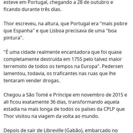
esteve em Portugal, chegando a 28 de outubro e
ficando durante três dias.
Thor escreveu, na altura, que Portugal era "mais pobre
que Espanha" e que Lisboa precisava de uma "boa
pintura".
"É uma cidade realmente encantadora que foi quase
completamente destruída em 1755 pelo talvez maior
terremoto de todos os tempos na Europa". Pedersen
lamentou, todavia, os traficantes nas ruas que lhe
tentaram vender drogas.
Chegou a São Tomé e Príncipe em novembro de 2015 e
ali ficou exatamente 36 dias, transformando aquela
estadia na mais longa de todos os países da CPLP que
Thor visitou na viagem da volta ao mundo.
Depois de sair de Libreville (Gabão), embarcado no