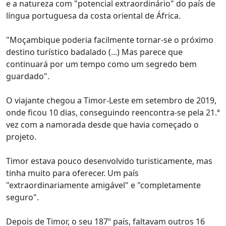
e a natureza com "potencial extraordinário" do país de
língua portuguesa da costa oriental de África.
"Moçambique poderia facilmente tornar-se o próximo
destino turístico badalado (...) Mas parece que
continuará por um tempo como um segredo bem
guardado".
O viajante chegou a Timor-Leste em setembro de 2019,
onde ficou 10 dias, conseguindo reencontra-se pela 21.ª
vez com a namorada desde que havia começado o
projeto.
Timor estava pouco desenvolvido turisticamente, mas
tinha muito para oferecer. Um país
"extraordinariamente amigável" e "completamente
seguro".
Depois de Timor, o seu 187º país, faltavam outros 16