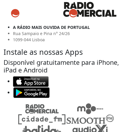
A RÁDIO MAIS OUVIDA DE PORTUGAL
Rua Sampaio e Pina n° 24/26
1099-044 Lisboa
Instale as nossas Apps
Disponível gratuitamente para iPhone,
iPad e Android