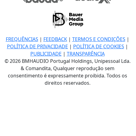
FREQUÊNCIAS
|
FEEDBACK
|
TERMOS E CONDIÇÕES
|
POLÍTICA DE PRIVACIDADE
|
POLÍTICA DE COOKIES
|
PUBLICIDADE
|
TRANSPARÊNCIA
© 2026 BMHAUDIO Portugal Holdings, Unipessoal Lda.
& Comandita, Qualquer reprodução sem
consentimento é expressamente proibida. Todos os
direitos reservados.