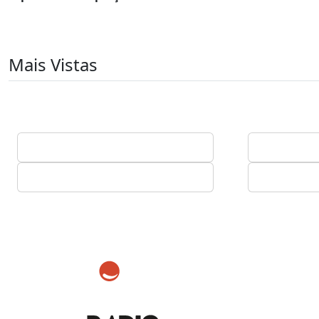
Mais Vistas