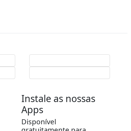
Instale as nossas
Apps
Disponível
gratuitamente para