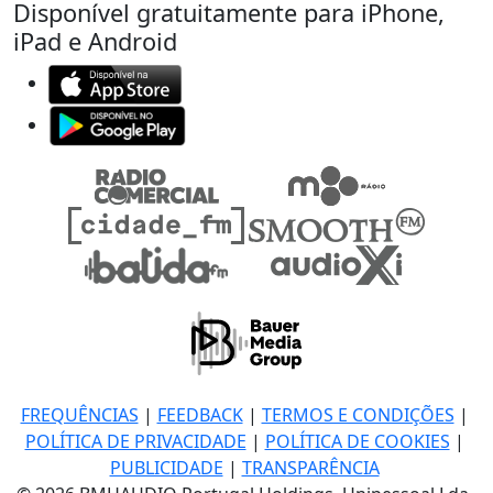
Disponível gratuitamente para iPhone,
iPad e Android
FREQUÊNCIAS
|
FEEDBACK
|
TERMOS E CONDIÇÕES
|
POLÍTICA DE PRIVACIDADE
|
POLÍTICA DE COOKIES
|
PUBLICIDADE
|
TRANSPARÊNCIA