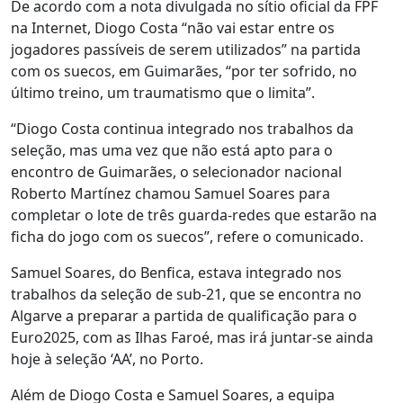
De acordo com a nota divulgada no sítio oficial da FPF
na Internet, Diogo Costa “não vai estar entre os
jogadores passíveis de serem utilizados” na partida
com os suecos, em Guimarães, “por ter sofrido, no
último treino, um traumatismo que o limita”.
“Diogo Costa continua integrado nos trabalhos da
seleção, mas uma vez que não está apto para o
encontro de Guimarães, o selecionador nacional
Roberto Martínez chamou Samuel Soares para
completar o lote de três guarda-redes que estarão na
ficha do jogo com os suecos”, refere o comunicado.
Samuel Soares, do Benfica, estava integrado nos
trabalhos da seleção de sub-21, que se encontra no
Algarve a preparar a partida de qualificação para o
Euro2025, com as Ilhas Faroé, mas irá juntar-se ainda
hoje à seleção ‘AA’, no Porto.
Além de Diogo Costa e Samuel Soares, a equipa