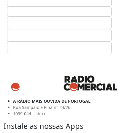
A RÁDIO MAIS OUVIDA DE PORTUGAL
Rua Sampaio e Pina n° 24/26
1099-044 Lisboa
Instale as nossas Apps