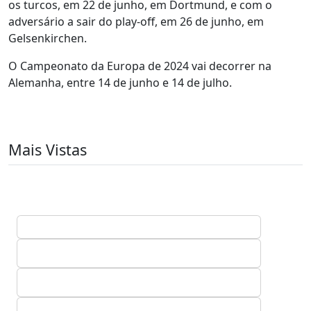
os turcos, em 22 de junho, em Dortmund, e com o
adversário a sair do play-off, em 26 de junho, em
Gelsenkirchen.
O Campeonato da Europa de 2024 vai decorrer na
Alemanha, entre 14 de junho e 14 de julho.
Mais Vistas