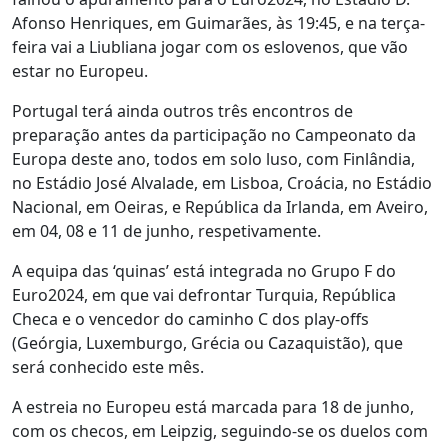
Afonso Henriques, em Guimarães, às 19:45, e na terça-
feira vai a Liubliana jogar com os eslovenos, que vão
estar no Europeu.
Portugal terá ainda outros três encontros de
preparação antes da participação no Campeonato da
Europa deste ano, todos em solo luso, com Finlândia,
no Estádio José Alvalade, em Lisboa, Croácia, no Estádio
Nacional, em Oeiras, e República da Irlanda, em Aveiro,
em 04, 08 e 11 de junho, respetivamente.
A equipa das ‘quinas’ está integrada no Grupo F do
Euro2024, em que vai defrontar Turquia, República
Checa e o vencedor do caminho C dos play-offs
(Geórgia, Luxemburgo, Grécia ou Cazaquistão), que
será conhecido este mês.
A estreia no Europeu está marcada para 18 de junho,
com os checos, em Leipzig, seguindo-se os duelos com