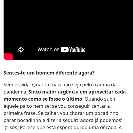
Sentes-te um homem diferente agora?
Sem dúvida. Quanto mais não seja pelo trauma da
pandemia.
Sinto maior urgência em aproveitar cada
momento como se fosse o último
. Quando subir
àquele palco nem sei se vou conseguir cantar a
primeira frase. Se calhar, vou chorar um bocadinho,
parar bocadinho e dizer a seguir: 'agora já podemos'.
(risos) Parece que esta espera durou uma década. A