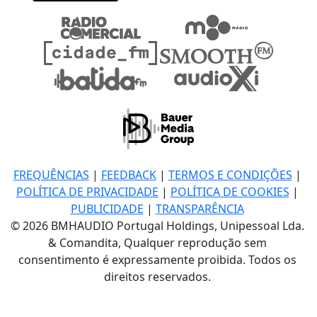
FREQUÊNCIAS
|
FEEDBACK
|
TERMOS E CONDIÇÕES
|
POLÍTICA DE PRIVACIDADE
|
POLÍTICA DE COOKIES
|
PUBLICIDADE
|
TRANSPARÊNCIA
© 2026 BMHAUDIO Portugal Holdings, Unipessoal Lda.
& Comandita, Qualquer reprodução sem
consentimento é expressamente proibida. Todos os
direitos reservados.