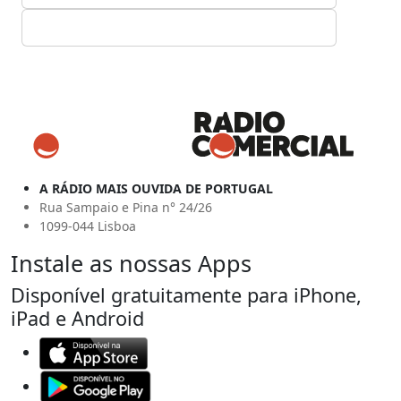
A RÁDIO MAIS OUVIDA DE PORTUGAL
Rua Sampaio e Pina n° 24/26
1099-044 Lisboa
Instale as nossas Apps
Disponível gratuitamente para iPhone,
iPad e Android