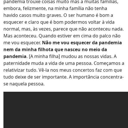
pandemia trouxe coisas muito más a muitas famílias,
embora, felizmente, na minha família não tenha
havido casos muito graves. O ser humano é bom a
esquecer e claro que é bom podermos voltar à vida
normal, mas, às vezes, parece que não aconteceu nada.
Mas aconteceu. Quando estiver em cima do palco não
me vou esquecer.
Não me vou esquecer da pandemia
nem da minha filhota que nasceu no meio da
pandemia
. [A minha filha] mudou as nossas vidas. A
paternidade muda a vida de uma pessoa. Começamos a
relativizar tudo. Vê-la nos meus concertos faz com que
tudo deixe de ser importante. A importância concentra-
se naquela pessoa.