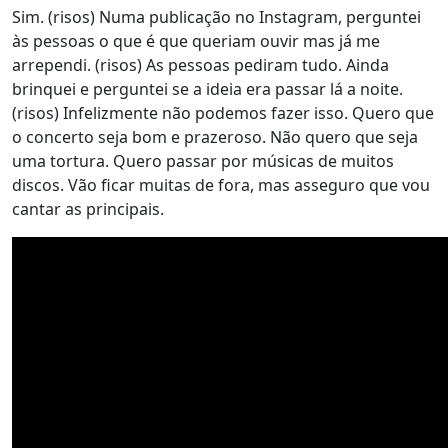
Sim. (risos) Numa publicação no Instagram, perguntei
às pessoas o que é que queriam ouvir mas já me
arrependi. (risos) As pessoas pediram tudo. Ainda
brinquei e perguntei se a ideia era passar lá a noite.
(risos) Infelizmente não podemos fazer isso. Quero que
o concerto seja bom e prazeroso. Não quero que seja
uma tortura. Quero passar por músicas de muitos
discos. Vão ficar muitas de fora, mas asseguro que vou
cantar as principais.