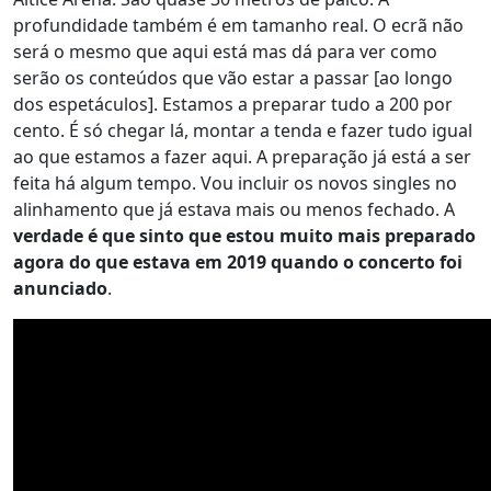
profundidade também é em tamanho real. O ecrã não
será o mesmo que aqui está mas dá para ver como
serão os conteúdos que vão estar a passar [ao longo
dos espetáculos]. Estamos a preparar tudo a 200 por
cento. É só chegar lá, montar a tenda e fazer tudo igual
ao que estamos a fazer aqui. A preparação já está a ser
feita há algum tempo. Vou incluir os novos singles no
alinhamento que já estava mais ou menos fechado. A
verdade é que sinto que estou muito mais preparado
agora do que estava em 2019 quando o concerto foi
anunciado
.