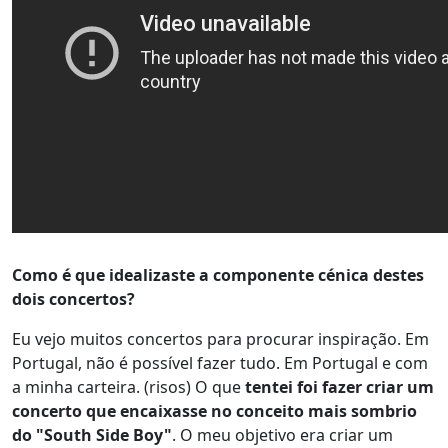
Como é que idealizaste a componente cénica destes
dois concertos?
Eu vejo muitos concertos para procurar inspiração. Em
Portugal, não é possível fazer tudo. Em Portugal e com
a minha carteira. (risos) O que
tentei foi fazer criar um
concerto que encaixasse no conceito mais sombrio
do "South Side Boy"
. O meu objetivo era criar um