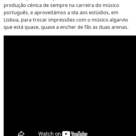
produção cénica de sempre na carreira do músico
português, e aproveitámos a ida aos estúdios, em
Lisboa, para trocar impressões com o músico algarvio
que está quase, quase a encher de fãs as duas arenas.