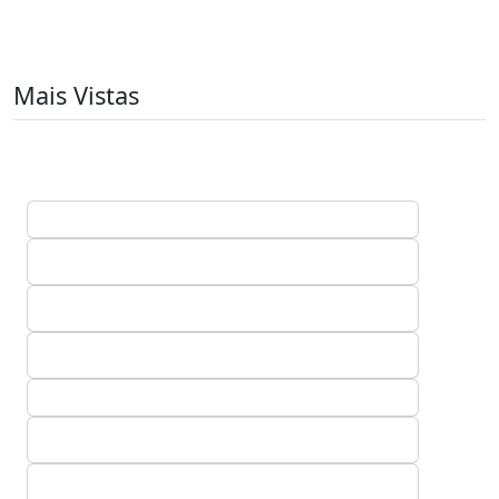
Mais Vistas