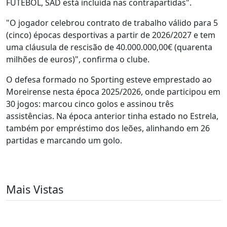
FUTEBOL, SAD está incluída nas contrapartidas".
"O jogador celebrou contrato de trabalho válido para 5
(cinco) épocas desportivas a partir de 2026/2027 e tem
uma cláusula de rescisão de 40.000.000,00€ (quarenta
milhões de euros)", confirma o clube.
O defesa formado no Sporting esteve emprestado ao
Moreirense nesta época 2025/2026, onde participou em
30 jogos: marcou cinco golos e assinou três
assistências. Na época anterior tinha estado no Estrela,
também por empréstimo dos leões, alinhando em 26
partidas e marcando um golo.
Mais Vistas