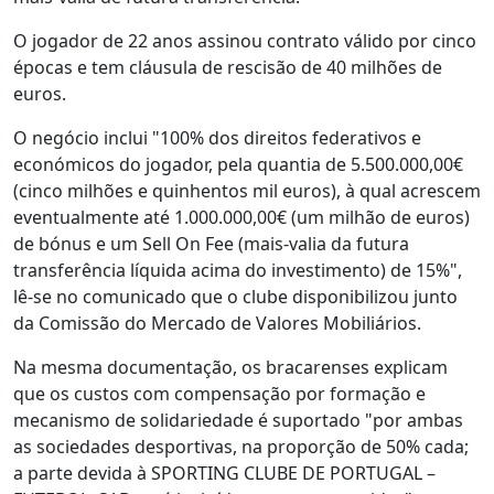
O jogador de 22 anos assinou contrato válido por cinco
épocas e tem cláusula de rescisão de 40 milhões de
euros.
O negócio inclui "100% dos direitos federativos e
económicos do jogador, pela quantia de 5.500.000,00€
(cinco milhões e quinhentos mil euros), à qual acrescem
eventualmente até 1.000.000,00€ (um milhão de euros)
de bónus e um Sell On Fee (mais-valia da futura
transferência líquida acima do investimento) de 15%",
lê-se no comunicado que o clube disponibilizou junto
da Comissão do Mercado de Valores Mobiliários.
Na mesma documentação, os bracarenses explicam
que os custos com compensação por formação e
mecanismo de solidariedade é suportado "por ambas
as sociedades desportivas, na proporção de 50% cada;
a parte devida à SPORTING CLUBE DE PORTUGAL –