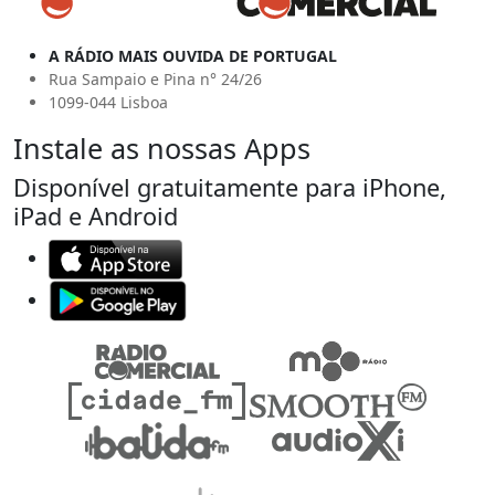
A RÁDIO MAIS OUVIDA DE PORTUGAL
Rua Sampaio e Pina n° 24/26
1099-044 Lisboa
Instale as nossas Apps
Disponível gratuitamente para iPhone,
iPad e Android