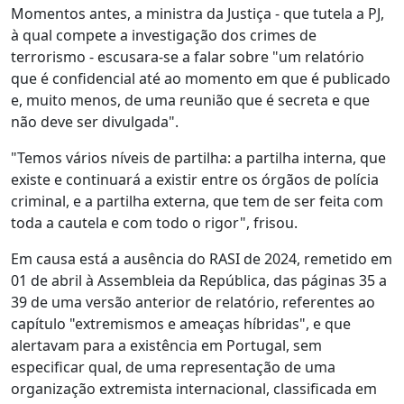
Momentos antes, a ministra da Justiça - que tutela a PJ,
à qual compete a investigação dos crimes de
terrorismo - escusara-se a falar sobre "um relatório
que é confidencial até ao momento em que é publicado
e, muito menos, de uma reunião que é secreta e que
não deve ser divulgada".
"Temos vários níveis de partilha: a partilha interna, que
existe e continuará a existir entre os órgãos de polícia
criminal, e a partilha externa, que tem de ser feita com
toda a cautela e com todo o rigor", frisou.
Em causa está a ausência do RASI de 2024, remetido em
01 de abril à Assembleia da República, das páginas 35 a
39 de uma versão anterior de relatório, referentes ao
capítulo "extremismos e ameaças híbridas", e que
alertavam para a existência em Portugal, sem
especificar qual, de uma representação de uma
organização extremista internacional, classificada em