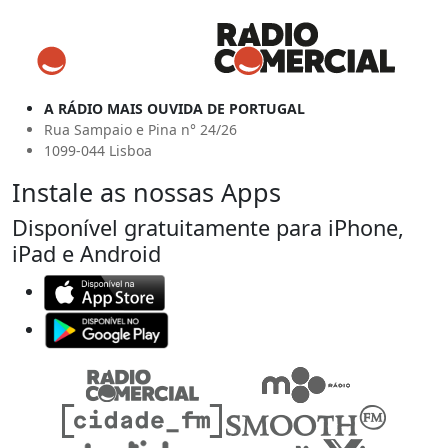
A RÁDIO MAIS OUVIDA DE PORTUGAL
Rua Sampaio e Pina n° 24/26
1099-044 Lisboa
Instale as nossas Apps
Disponível gratuitamente para iPhone,
iPad e Android