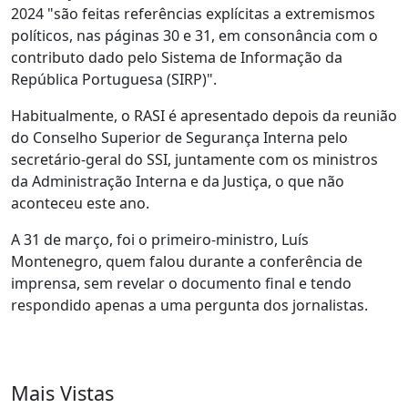
2024 "são feitas referências explícitas a extremismos
políticos, nas páginas 30 e 31, em consonância com o
contributo dado pelo Sistema de Informação da
República Portuguesa (SIRP)".
Habitualmente, o RASI é apresentado depois da reunião
do Conselho Superior de Segurança Interna pelo
secretário-geral do SSI, juntamente com os ministros
da Administração Interna e da Justiça, o que não
aconteceu este ano.
A 31 de março, foi o primeiro-ministro, Luís
Montenegro, quem falou durante a conferência de
imprensa, sem revelar o documento final e tendo
respondido apenas a uma pergunta dos jornalistas.
Mais Vistas