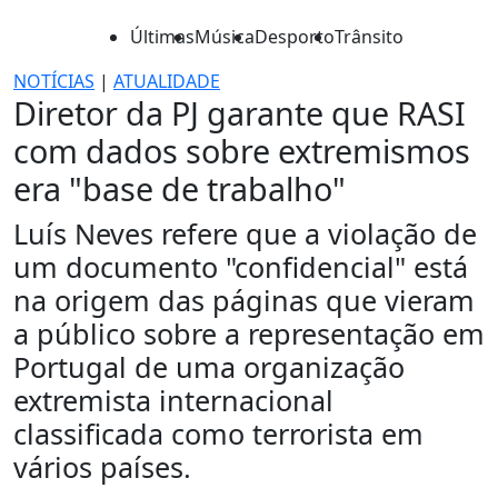
Últimas
Música
Desporto
Trânsito
NOTÍCIAS
|
ATUALIDADE
Diretor da PJ garante que RASI
com dados sobre extremismos
era "base de trabalho"
Luís Neves refere que a violação de
um documento "confidencial" está
na origem das páginas que vieram
a público sobre a representação em
Portugal de uma organização
extremista internacional
classificada como terrorista em
vários países.