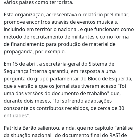
vários países como terrorista.
Esta organização, acrescentava o relatório preliminar,
promove encontros através de eventos musicais,
incluindo em território nacional, e que funcionam como
método de recrutamento de militantes e como forma
de financiamento para produção de material de
propaganda, por exemplo.
Em 15 de abril, a secretária-geral do Sistema de
Segurança Interna garantiu, em resposta a uma
pergunta do grupo parlamentar do Bloco de Esquerda,
que a versão a que os jornalistas tiveram acesso "foi
uma das versões do documento de trabalho" que,
durante dois meses, "foi sofrendo adaptações
consoante os contributos recebidos, de cerca de 30
entidades".
Patrícia Barão salientou, ainda, que no capítulo "análise
da situação nacional" do documento final do RASI de