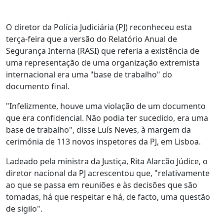
O diretor da Polícia Judiciária (PJ) reconheceu esta
terça-feira que a versão do Relatório Anual de
Segurança Interna (RASI) que referia a existência de
uma representação de uma organização extremista
internacional era uma "base de trabalho" do
documento final.
"Infelizmente, houve uma violação de um documento
que era confidencial. Não podia ter sucedido, era uma
base de trabalho", disse Luís Neves, à margem da
cerimónia de 113 novos inspetores da PJ, em Lisboa.
Ladeado pela ministra da Justiça, Rita Alarcão Júdice, o
diretor nacional da PJ acrescentou que, "relativamente
ao que se passa em reuniões e às decisões que são
tomadas, há que respeitar e há, de facto, uma questão
de sigilo".