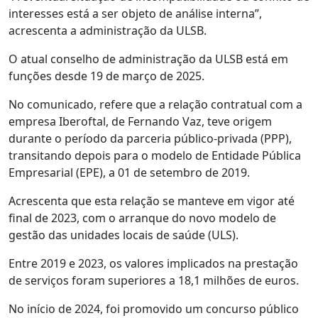
interesses está a ser objeto de análise interna”,
acrescenta a administração da ULSB.
O atual conselho de administração da ULSB está em
funções desde 19 de março de 2025.
No comunicado, refere que a relação contratual com a
empresa Iberoftal, de Fernando Vaz, teve origem
durante o período da parceria público-privada (PPP),
transitando depois para o modelo de Entidade Pública
Empresarial (EPE), a 01 de setembro de 2019.
Acrescenta que esta relação se manteve em vigor até
final de 2023, com o arranque do novo modelo de
gestão das unidades locais de saúde (ULS).
Entre 2019 e 2023, os valores implicados na prestação
de serviços foram superiores a 18,1 milhões de euros.
No início de 2024, foi promovido um concurso público