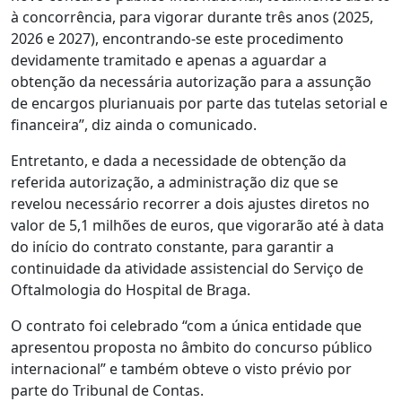
à concorrência, para vigorar durante três anos (2025,
2026 e 2027), encontrando-se este procedimento
devidamente tramitado e apenas a aguardar a
obtenção da necessária autorização para a assunção
de encargos plurianuais por parte das tutelas setorial e
financeira”, diz ainda o comunicado.
Entretanto, e dada a necessidade de obtenção da
referida autorização, a administração diz que se
revelou necessário recorrer a dois ajustes diretos no
valor de 5,1 milhões de euros, que vigorarão até à data
do início do contrato constante, para garantir a
continuidade da atividade assistencial do Serviço de
Oftalmologia do Hospital de Braga.
O contrato foi celebrado “com a única entidade que
apresentou proposta no âmbito do concurso público
internacional” e também obteve o visto prévio por
parte do Tribunal de Contas.