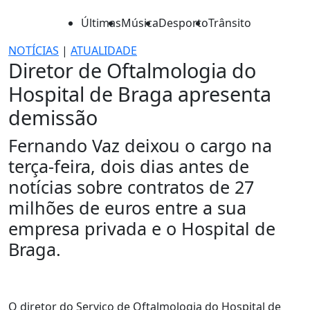
Últimas
Música
Desporto
Trânsito
NOTÍCIAS
|
ATUALIDADE
Diretor de Oftalmologia do
Hospital de Braga apresenta
demissão
Fernando Vaz deixou o cargo na
terça-feira, dois dias antes de
notícias sobre contratos de 27
milhões de euros entre a sua
empresa privada e o Hospital de
Braga.
O diretor do Serviço de Oftalmologia do Hospital de