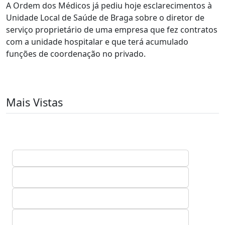
A Ordem dos Médicos já pediu hoje esclarecimentos à
Unidade Local de Saúde de Braga sobre o diretor de
serviço proprietário de uma empresa que fez contratos
com a unidade hospitalar e que terá acumulado
funções de coordenação no privado.
Mais Vistas