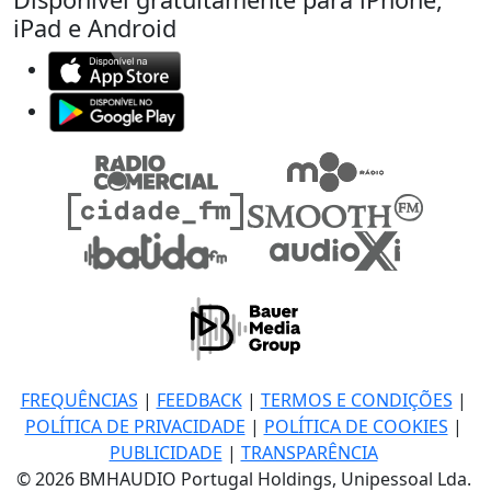
iPad e Android
FREQUÊNCIAS
|
FEEDBACK
|
TERMOS E CONDIÇÕES
|
POLÍTICA DE PRIVACIDADE
|
POLÍTICA DE COOKIES
|
PUBLICIDADE
|
TRANSPARÊNCIA
© 2026 BMHAUDIO Portugal Holdings, Unipessoal Lda.