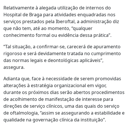
Relativamente à alegada utilização de internos do
Hospital de Braga para atividades enquadradas nos
serviços prestados pela Iberoftal, a administração diz
que não tem, até ao momento, “qualquer
conhecimento formal ou evidência dessa prática”.
“Tal situação, a confirmar-se, carecerá de apuramento
rigoroso e será devidamente tratada no cumprimento
das normas legais e deontológicas aplicáveis”,
assegura.
Adianta que, face à necessidade de serem promovidas
alterações à estratégia organizacional em vigor,
durante os próximos dias serão abertos procedimentos
de acolhimento de manifestação de interesse para
direções de serviço clínicos, uma das quais do serviço
de oftalmologia, “assim se assegurando a estabilidade e
qualidade na governação clínica da instituição”.