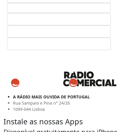
A RÁDIO MAIS OUVIDA DE PORTUGAL
Rua Sampaio e Pina n° 24/26
1099-044 Lisboa
Instale as nossas Apps
Disponível gratuitamente para iPhone,