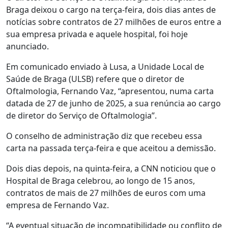
Braga deixou o cargo na terça-feira, dois dias antes de
notícias sobre contratos de 27 milhões de euros entre a
sua empresa privada e aquele hospital, foi hoje
anunciado.
Em comunicado enviado à Lusa, a Unidade Local de
Saúde de Braga (ULSB) refere que o diretor de
Oftalmologia, Fernando Vaz, “apresentou, numa carta
datada de 27 de junho de 2025, a sua renúncia ao cargo
de diretor do Serviço de Oftalmologia”.
O conselho de administração diz que recebeu essa
carta na passada terça-feira e que aceitou a demissão.
Dois dias depois, na quinta-feira, a CNN noticiou que o
Hospital de Braga celebrou, ao longo de 15 anos,
contratos de mais de 27 milhões de euros com uma
empresa de Fernando Vaz.
“A eventual situação de incompatibilidade ou conflito de