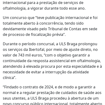
internacional para a prestação de serviços de
oftalmologia, a vigorar durante todo esse ano.
Um concurso que “teve publicação internacional e foi
totalmente aberto à concorrência, tendo sido
devidamente visado pelo Tribunal de Contas em sede
de processo de fiscalização prévia”.
Durante o período concursal, a ULS Braga prolongou
os serviços da Ibertofal, por meio de ajuste direto, no
valor de 743 mil euros, “com o objetivo garantir a
continuidade da resposta assistencial em oftalmologia,
atendendo à elevada procura por esta especialidade e à
necessidade de evitar a interrupção da atividade
clínica”.
“Findado o contrato de 2024, e de modo a garantir a
normal e a regular prestação de cuidados de saúde aos
seus utentes, a ULS Braga procedeu à abertura de um
novo concurso público internacional, totalmente aberto