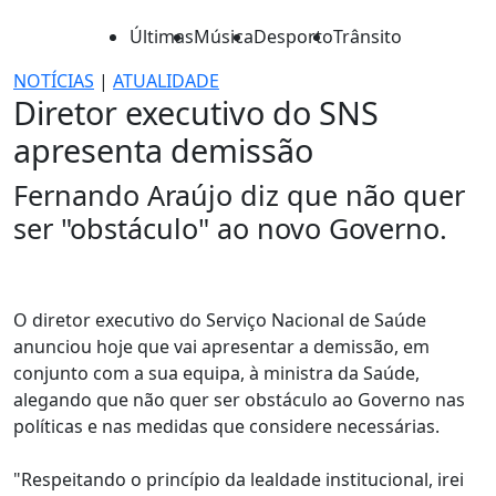
Últimas
Música
Desporto
Trânsito
NOTÍCIAS
|
ATUALIDADE
Diretor executivo do SNS
apresenta demissão
Fernando Araújo diz que não quer
ser "obstáculo" ao novo Governo.
O diretor executivo do Serviço Nacional de Saúde
anunciou hoje que vai apresentar a demissão, em
conjunto com a sua equipa, à ministra da Saúde,
alegando que não quer ser obstáculo ao Governo nas
políticas e nas medidas que considere necessárias.
"Respeitando o princípio da lealdade institucional, irei