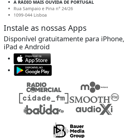
A RÁDIO MAIS OUVIDA DE PORTUGAL
Rua Sampaio e Pina n° 24/26
1099-044 Lisboa
Instale as nossas Apps
Disponível gratuitamente para iPhone,
iPad e Android