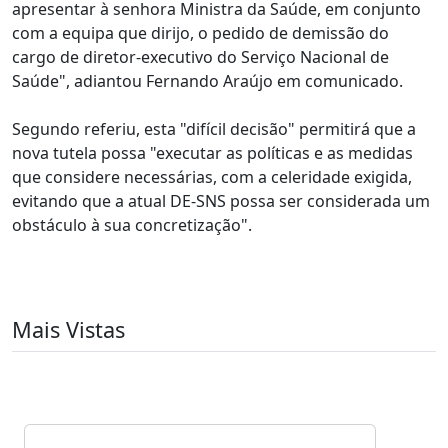
apresentar à senhora Ministra da Saúde, em conjunto
com a equipa que dirijo, o pedido de demissão do
cargo de diretor-executivo do Serviço Nacional de
Saúde", adiantou Fernando Araújo em comunicado.
Segundo referiu, esta "difícil decisão" permitirá que a
nova tutela possa "executar as políticas e as medidas
que considere necessárias, com a celeridade exigida,
evitando que a atual DE-SNS possa ser considerada um
obstáculo à sua concretização".
Mais Vistas