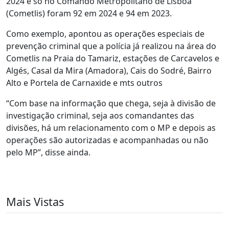
2024 e só no Comando Metropolitano de Lisboa
(Cometlis) foram 92 em 2024 e 94 em 2023.
Como exemplo, apontou as operações especiais de
prevenção criminal que a polícia já realizou na área do
Cometlis na Praia do Tamariz, estações de Carcavelos e
Algés, Casal da Mira (Amadora), Cais do Sodré, Bairro
Alto e Portela de Carnaxide e mts outros
“Com base na informação que chega, seja à divisão de
investigação criminal, seja aos comandantes das
divisões, há um relacionamento com o MP e depois as
operações são autorizadas e acompanhadas ou não
pelo MP”, disse ainda.
Mais Vistas