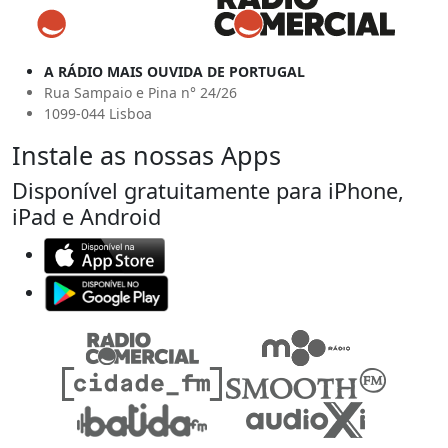
A RÁDIO MAIS OUVIDA DE PORTUGAL
Rua Sampaio e Pina n° 24/26
1099-044 Lisboa
Instale as nossas Apps
Disponível gratuitamente para iPhone,
iPad e Android