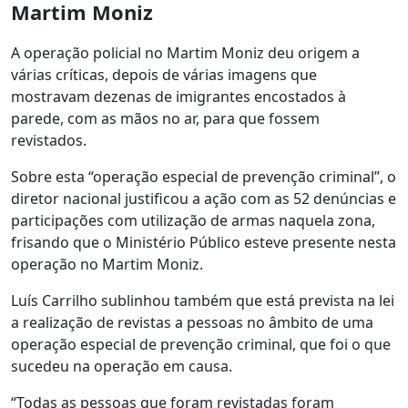
Martim Moniz
A operação policial no Martim Moniz deu origem a
várias críticas, depois de várias imagens que
mostravam dezenas de imigrantes encostados à
parede, com as mãos no ar, para que fossem
revistados.
Sobre esta “operação especial de prevenção criminal”, o
diretor nacional justificou a ação com as 52 denúncias e
participações com utilização de armas naquela zona,
frisando que o Ministério Público esteve presente nesta
operação no Martim Moniz.
Luís Carrilho sublinhou também que está prevista na lei
a realização de revistas a pessoas no âmbito de uma
operação especial de prevenção criminal, que foi o que
sucedeu na operação em causa.
“Todas as pessoas que foram revistadas foram