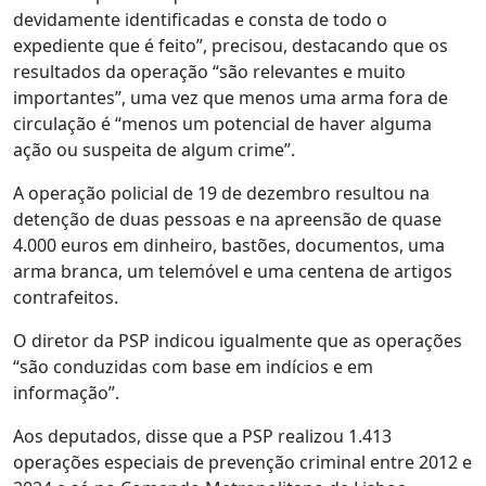
devidamente identificadas e consta de todo o
expediente que é feito”, precisou, destacando que os
resultados da operação “são relevantes e muito
importantes”, uma vez que menos uma arma fora de
circulação é “menos um potencial de haver alguma
ação ou suspeita de algum crime”.
A operação policial de 19 de dezembro resultou na
detenção de duas pessoas e na apreensão de quase
4.000 euros em dinheiro, bastões, documentos, uma
arma branca, um telemóvel e uma centena de artigos
contrafeitos.
O diretor da PSP indicou igualmente que as operações
“são conduzidas com base em indícios e em
informação”.
Aos deputados, disse que a PSP realizou 1.413
operações especiais de prevenção criminal entre 2012 e