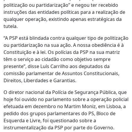
politização ou partidarização” e negou ter recebido
instruções das entidades políticas para a realização de
qualquer operação, existindo apenas estratégicas da
tutela.
“A PSP está blindada contra qualquer tipo de politização
ou partidarização na sua ação. A nossa obediência é à
Constituição e à lei. Os polícias da PSP na sua matriz
têm o serviço ao cidadão como objetivo sempre
presente”, disse Luís Carrilho aos deputados da
comissão parlamentar de Assuntos Constitucionais,
Direitos, Liberdades e Garantias.
O diretor nacional da Polícia de Segurança Pública, que
hoje foi ouvido no parlamento sobre a operação policial
efetuada em dezembro no Martim Moniz, em Lisboa, a
pedido dos grupos parlamentares do PS, Bloco de
Esquerda e Livre, foi questionado sobre a
instrumentalização da PSP por parte do Governo.