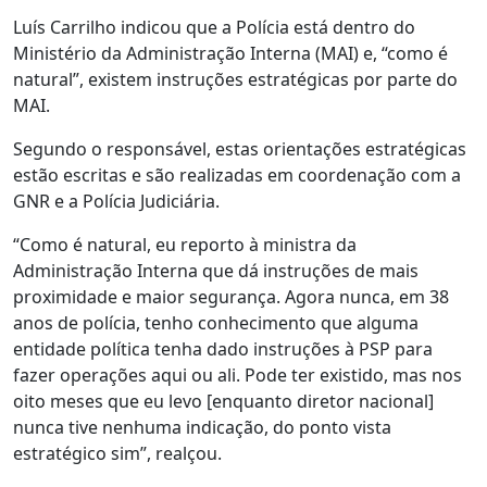
Luís Carrilho indicou que a Polícia está dentro do
Ministério da Administração Interna (MAI) e, “como é
natural”, existem instruções estratégicas por parte do
MAI.
Segundo o responsável, estas orientações estratégicas
estão escritas e são realizadas em coordenação com a
GNR e a Polícia Judiciária.
“Como é natural, eu reporto à ministra da
Administração Interna que dá instruções de mais
proximidade e maior segurança. Agora nunca, em 38
anos de polícia, tenho conhecimento que alguma
entidade política tenha dado instruções à PSP para
fazer operações aqui ou ali. Pode ter existido, mas nos
oito meses que eu levo [enquanto diretor nacional]
nunca tive nenhuma indicação, do ponto vista
estratégico sim”, realçou.