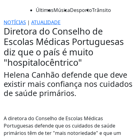
Últimas
Música
Desporto
Trânsito
NOTÍCIAS
|
ATUALIDADE
Diretora do Conselho de
Escolas Médicas Portuguesas
diz que o país é muito
"hospitalocêntrico"
Helena Canhão defende que deve
existir mais confiança nos cuidados
de saúde primários.
A diretora do Conselho de Escolas Médicas
Portuguesas defende que os cuidados de saúde
primários têm de ter "mais notoriedade" e que um