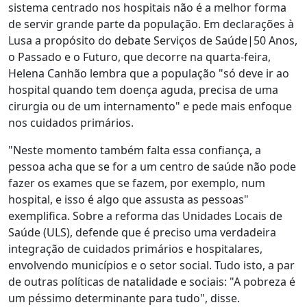
sistema centrado nos hospitais não é a melhor forma
de servir grande parte da população. Em declarações à
Lusa a propósito do debate Serviços de Saúde|50 Anos,
o Passado e o Futuro, que decorre na quarta-feira,
Helena Canhão lembra que a população "só deve ir ao
hospital quando tem doença aguda, precisa de uma
cirurgia ou de um internamento" e pede mais enfoque
nos cuidados primários.
"Neste momento também falta essa confiança, a
pessoa acha que se for a um centro de saúde não pode
fazer os exames que se fazem, por exemplo, num
hospital, e isso é algo que assusta as pessoas"
exemplifica. Sobre a reforma das Unidades Locais de
Saúde (ULS), defende que é preciso uma verdadeira
integração de cuidados primários e hospitalares,
envolvendo municípios e o setor social. Tudo isto, a par
de outras políticas de natalidade e sociais: "A pobreza é
um péssimo determinante para tudo", disse.