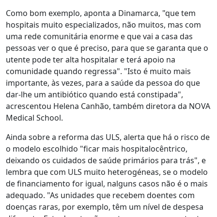
Como bom exemplo, aponta a Dinamarca, "que tem
hospitais muito especializados, não muitos, mas com
uma rede comunitária enorme e que vai a casa das
pessoas ver o que é preciso, para que se garanta que o
utente pode ter alta hospitalar e terá apoio na
comunidade quando regressa". "Isto é muito mais
importante, às vezes, para a saúde da pessoa do que
dar-lhe um antibiótico quando está constipada",
acrescentou Helena Canhão, também diretora da NOVA
Medical School.
Ainda sobre a reforma das ULS, alerta que há o risco de
o modelo escolhido "ficar mais hospitalocêntrico,
deixando os cuidados de saúde primários para trás", e
lembra que com ULS muito heterogéneas, se o modelo
de financiamento for igual, nalguns casos não é o mais
adequado. "As unidades que recebem doentes com
doenças raras, por exemplo, têm um nível de despesa