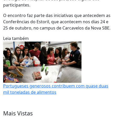
participantes.
O encontro faz parte das iniciativas que antecedem as
Conferências do Estoril, que acontecem nos dias 24 e
25 de outubro, no campus de Carcavelos da Nova SBE.
Leia também
Portugueses generosos contribuem com quase duas
mil toneladas de alimentos
Mais Vistas