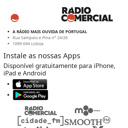
A RÁDIO MAIS OUVIDA DE PORTUGAL
Rua Sampaio e Pina n° 24/26
1099-044 Lisboa
Instale as nossas Apps
Disponível gratuitamente para iPhone,
iPad e Android