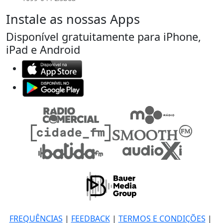
Instale as nossas Apps
Disponível gratuitamente para iPhone,
iPad e Android
FREQUÊNCIAS
|
FEEDBACK
|
TERMOS E CONDIÇÕES
|