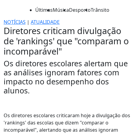
Últimas
Música
Desporto
Trânsito
NOTÍCIAS
|
ATUALIDADE
Diretores criticam divulgação
de 'rankings' que "comparam o
incomparável"
Os diretores escolares alertam que
as análises ignoram fatores com
impacto no desempenho dos
alunos.
Os diretores escolares criticaram hoje a divulgação dos
'rankings' das escolas que dizem "comparar o
incomparável", alertando que as análises ignoram