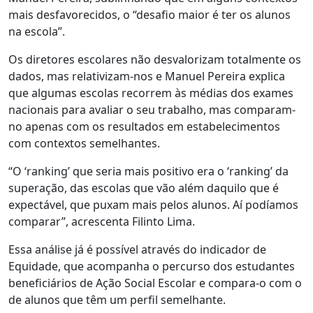
mais desfavorecidos, o “desafio maior é ter os alunos
na escola”.
Os diretores escolares não desvalorizam totalmente os
dados, mas relativizam-nos e Manuel Pereira explica
que algumas escolas recorrem às médias dos exames
nacionais para avaliar o seu trabalho, mas comparam-
no apenas com os resultados em estabelecimentos
com contextos semelhantes.
“O ‘ranking’ que seria mais positivo era o ‘ranking’ da
superação, das escolas que vão além daquilo que é
expectável, que puxam mais pelos alunos. Aí podíamos
comparar”, acrescenta Filinto Lima.
Essa análise já é possível através do indicador de
Equidade, que acompanha o percurso dos estudantes
beneficiários de Ação Social Escolar e compara-o com o
de alunos que têm um perfil semelhante.