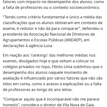
fatores com impacto no desempenho dos alunos, como
a falta de professores ou o contexto socioeconómico.
“Tendo como critério fundamental e único a média das
classificações que os alunos obtiveram em contexto de
exame, é redutor e não dá para comparar”, defendeu o
presidente da Associação Nacional de Diretores de
Agrupamentos e Escolas Públicas (ANDAEP), em
declarações à agência Lusa.
Em reação aos 'rankings' das melhores médias nos
exames, divulgados hoje e que voltam a colocar os
colégios privados no topo, Filinto Lima sublinhou que o
desempenho dos alunos naquele momento de
avaliação é influenciado por vários fatores que não são
tidos em conta, como o acesso a explicações ou a falta
de professores ao longo do ano letivo.
“Comparar aquilo que é incomparável não me parece
honesto”, considera o diretor de Vila Nova de Gaia.