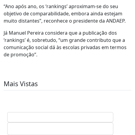
“Ano após ano, os ‘rankings’ aproximam-se do seu
objetivo de comparabilidade, embora ainda estejam
muito distantes”, reconhece o presidente da ANDAEP.
Já Manuel Pereira considera que a publicação dos
‘rankings’ é, sobretudo, “um grande contributo que a
comunicação social dá às escolas privadas em termos
de promoção”.
Mais Vistas