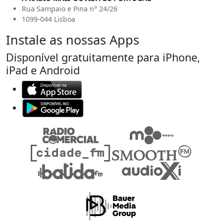
Rua Sampaio e Pina n° 24/26
1099-044 Lisboa
Instale as nossas Apps
Disponível gratuitamente para iPhone,
iPad e Android