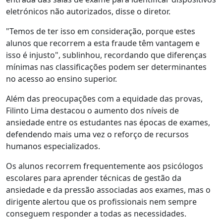
eletrónicos não autorizados, disse o diretor.
"Temos de ter isso em consideração, porque estes
alunos que recorrem a esta fraude têm vantagem e
isso é injusto", sublinhou, recordando que diferenças
mínimas nas classificações podem ser determinantes
no acesso ao ensino superior.
Além das preocupações com a equidade das provas,
Filinto Lima destacou o aumento dos níveis de
ansiedade entre os estudantes nas épocas de exames,
defendendo mais uma vez o reforço de recursos
humanos especializados.
Os alunos recorrem frequentemente aos psicólogos
escolares para aprender técnicas de gestão da
ansiedade e da pressão associadas aos exames, mas o
dirigente alertou que os profissionais nem sempre
conseguem responder a todas as necessidades.