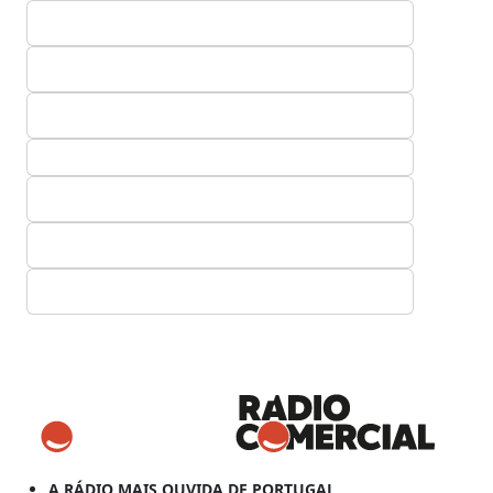
A RÁDIO MAIS OUVIDA DE PORTUGAL