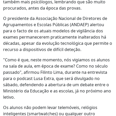
também mais psicólogos, lembrando que são muito
procurados, antes da época das provas.
O presidente da Associação Nacional de Diretores de
Agrupamentos e Escolas Públicas (ANDAEP) alertou
para o facto de os atuais modelos de vigilância dos
exames permanecerem praticamente inalterados há
décadas, apesar da evolução tecnológica que permite o
recurso a dispositivos de difícil deteção.
"Como é que, neste momento, nós vigiamos os alunos
na sala de aula, em época de exame? Como no século
passado", afirmou Filinto Lima, durante na entrevista
para o podcast Lusa Extra, que será divulgado no
sábado, defendendo a abertura de um debate entre o
Ministério da Educação e as escolas, já no próximo ano
letivo.
Os alunos não podem levar telemóveis, relógios
inteligentes (smartwatches) ou qualquer outro