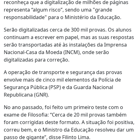
reconheça que a digitalização de milhões de páginas
representa “algum risco”, sendo uma "grande
responsabilidade" para o Ministério da Educação.
Serão digitalizadas cerca de 300 mil provas. Os alunos
continuam a escrever em papel, mas as suas respostas
serão transportadas até às instalações da Imprensa
Nacional-Casa da Moeda (INCM), onde serão
digitalizadas para correção.
A operação de transporte e segurança das provas
envolve mais de cinco mil elementos da Polícia de
Segurança Pública (PSP) e da Guarda Nacional
Republicana (GNR).
No ano passado, foi feito um primeiro teste com o
exame de Filosofia: “Cerca de 20 mil provas também
foram corrigidas deste formato. A situação foi positiva,
correu bem, e o Ministro da Educação resolveu dar um
passo de gigante”, disse Filinto Lima.