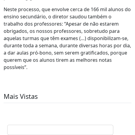
Neste processo, que envolve cerca de 166 mil alunos do
ensino secundário, o diretor saudou também o
trabalho dos professores: “Apesar de não estarem
obrigados, os nossos professores, sobretudo para
aquelas turmas que têm exames (…) disponibilizam-se,
durante toda a semana, durante diversas horas por dia,
a dar aulas pró-bono, sem serem gratificados, porque
querem que os alunos tirem as melhores notas
possíveis”.
Mais Vistas