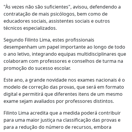
"Às vezes não são suficientes", avisou, defendendo a
contratação de mais psicólogos, bem como de
educadores sociais, assistentes sociais e outros
técnicos especializados.
Segundo Filinto Lima, estes profissionais
desempenham um papel importante ao longo de todo
o ano letivo, integrando equipas multidisciplinares que
colaboram com professores e conselhos de turma na
promoção do sucesso escolar.
Este ano, a grande novidade nos exames nacionais é o
modelo de correção das provas, que será em formato
digital e permitirá que diferentes itens de um mesmo
exame sejam avaliados por professores distintos.
Filinto Lima acredita que a medida poderá contribuir
para uma maior justiça na classificação das provas e
para a redução do número de recursos, embora