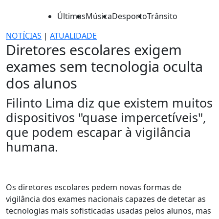
Últimas
Música
Desporto
Trânsito
NOTÍCIAS
|
ATUALIDADE
Diretores escolares exigem
exames sem tecnologia oculta
dos alunos
Filinto Lima diz que existem muitos
dispositivos "quase impercetíveis",
que podem escapar à vigilância
humana.
Os diretores escolares pedem novas formas de
vigilância dos exames nacionais capazes de detetar as
tecnologias mais sofisticadas usadas pelos alunos, mas