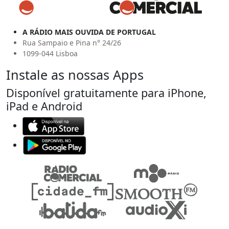
A RÁDIO MAIS OUVIDA DE PORTUGAL
Rua Sampaio e Pina n° 24/26
1099-044 Lisboa
Instale as nossas Apps
Disponível gratuitamente para iPhone,
iPad e Android