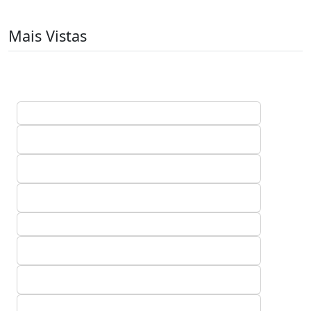
Mais Vistas