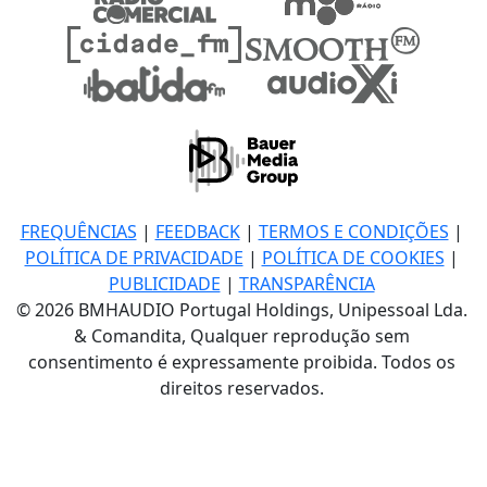
FREQUÊNCIAS
|
FEEDBACK
|
TERMOS E CONDIÇÕES
|
POLÍTICA DE PRIVACIDADE
|
POLÍTICA DE COOKIES
|
PUBLICIDADE
|
TRANSPARÊNCIA
© 2026 BMHAUDIO Portugal Holdings, Unipessoal Lda.
& Comandita, Qualquer reprodução sem
consentimento é expressamente proibida. Todos os
direitos reservados.