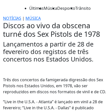
Últimas
Música
Desporto
Trânsito
NOTÍCIAS
|
MÚSICA
Discos ao vivo da obscena
turné dos Sex Pistols de 1978
Lançamentos a partir de 28 de
fevereiro dos registos de três
concertos nos Estados Unidos.
Três dos concertos da famigerada digressão dos Sex
Pistols nos Estados Unidos, em 1978, vão ser
reproduzidos em discos nos formatos de vinil e de CD.
“Live in the U.S.A. - Atlanta” é lançado em vinil a 28 de
fevereiro; “Live in the U.S.A. - Dallas” é publicado