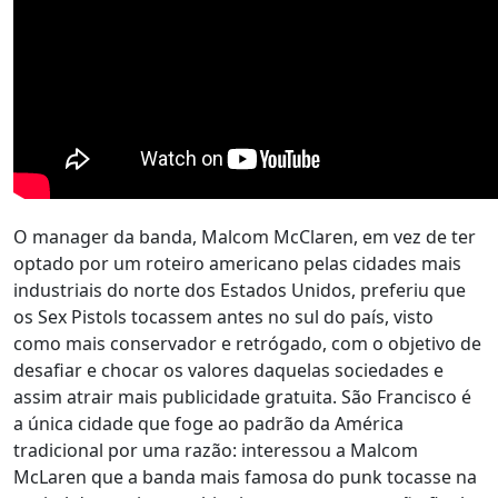
O manager da banda, Malcom McClaren, em vez de ter
optado por um roteiro americano pelas cidades mais
industriais do norte dos Estados Unidos, preferiu que
os Sex Pistols tocassem antes no sul do país, visto
como mais conservador e retrógado, com o objetivo de
desafiar e chocar os valores daquelas sociedades e
assim atrair mais publicidade gratuita. São Francisco é
a única cidade que foge ao padrão da América
tradicional por uma razão: interessou a Malcom
McLaren que a banda mais famosa do punk tocasse na