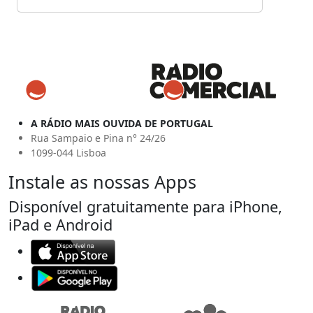
A RÁDIO MAIS OUVIDA DE PORTUGAL
Rua Sampaio e Pina n° 24/26
1099-044 Lisboa
Instale as nossas Apps
Disponível gratuitamente para iPhone,
iPad e Android